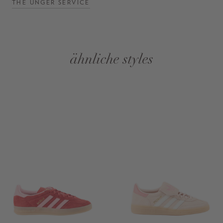
THE UNGER SERVICE
ähnliche styles