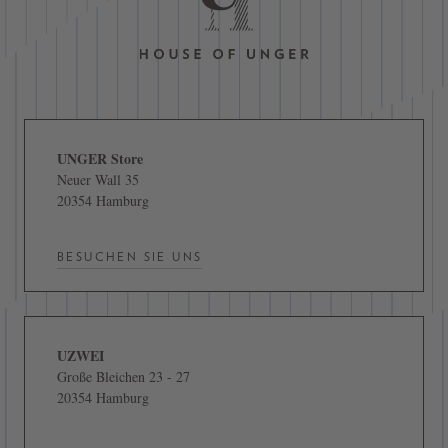
UNGER Store
Neuer Wall 35
20354 Hamburg
BESUCHEN SIE UNS
UZWEI
Große Bleichen 23 - 27
20354 Hamburg