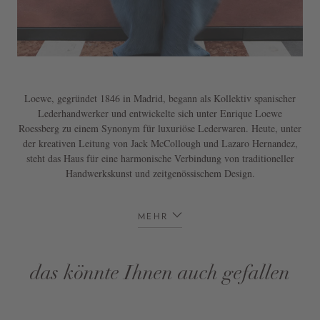
Loewe, gegründet 1846 in Madrid, begann als Kollektiv spanischer
Lederhandwerker und entwickelte sich unter Enrique Loewe
Roessberg zu einem Synonym für luxuriöse Lederwaren. Heute, unter
der kreativen Leitung von Jack McCollough und Lazaro Hernandez,
steht das Haus für eine harmonische Verbindung von traditioneller
Handwerkskunst und zeitgenössischem Design.
MEHR
das könnte Ihnen auch gefallen