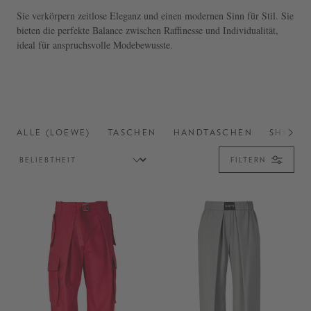
Sie verkörpern zeitlose Eleganz und einen modernen Sinn für Stil. Sie
bieten die perfekte Balance zwischen Raffinesse und Individualität,
ideal für anspruchsvolle Modebewusste.
ALLE (LOEWE)
TASCHEN
HANDTASCHEN
SHOPPE
FILTERN