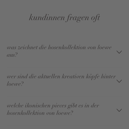
kundinnen fragen oft
was zeichnet die hosenkollektion von loewe
aus?
wer sind die aktuellen kreativen köpfe hinter
loewe?
welche ikonischen pieces gibt es in der
hosenkollektion von loewe?