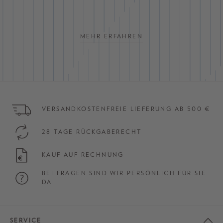
MEHR ERFAHREN
VERSANDKOSTENFREIE LIEFERUNG AB 500 €
28 TAGE RÜCKGABERECHT
KAUF AUF RECHNUNG
BEI FRAGEN SIND WIR PERSÖNLICH FÜR SIE
DA
SERVICE