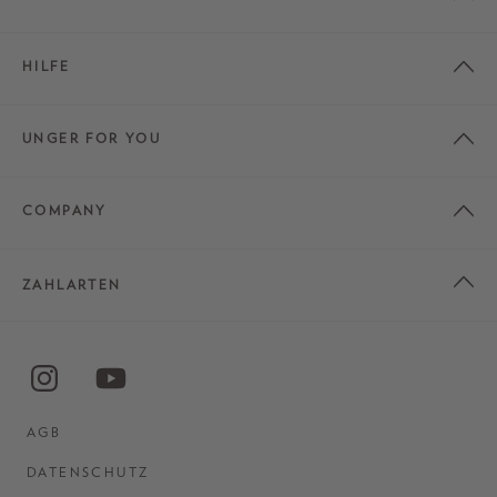
HILFE
UNGER FOR YOU
COMPANY
ZAHLARTEN
AGB
DATENSCHUTZ