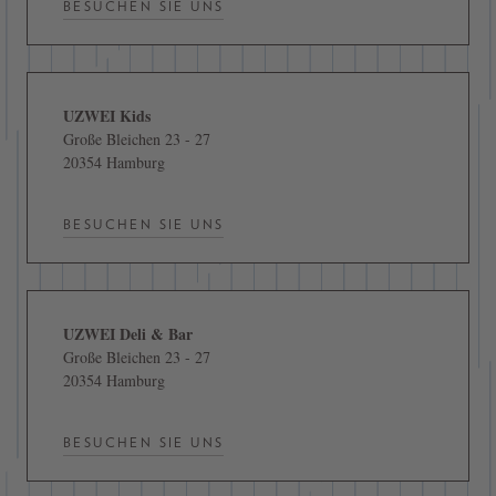
BESUCHEN SIE UNS
UZWEI Kids
Große Bleichen 23 - 27
20354 Hamburg
BESUCHEN SIE UNS
UZWEI Deli & Bar
Große Bleichen 23 - 27
20354 Hamburg
BESUCHEN SIE UNS