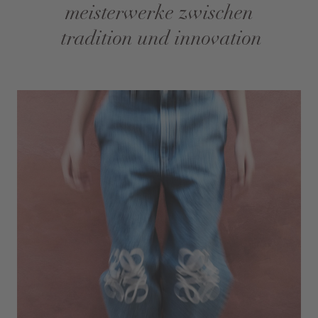
meisterwerke zwischen
tradition und innovation