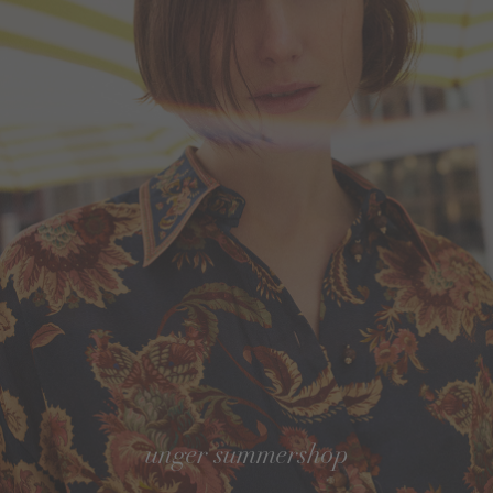
unger summershop