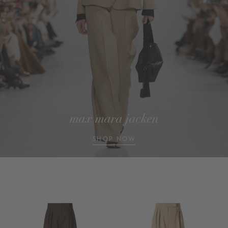
max mara jacken
SHOP NOW