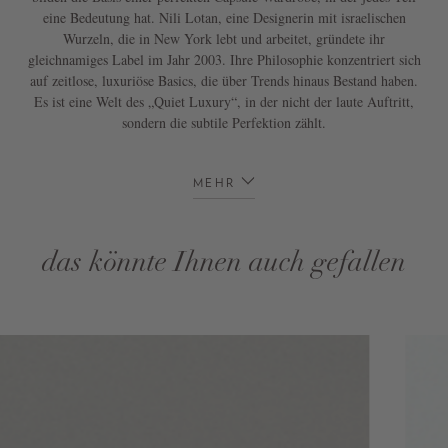
eine Bedeutung hat. Nili Lotan, eine Designerin mit israelischen
Wurzeln, die in New York lebt und arbeitet, gründete ihr
gleichnamiges Label im Jahr 2003. Ihre Philosophie konzentriert sich
auf zeitlose, luxuriöse Basics, die über Trends hinaus Bestand haben.
Es ist eine Welt des „Quiet Luxury“, in der nicht der laute Auftritt,
sondern die subtile Perfektion zählt.
MEHR
das könnte Ihnen auch gefallen