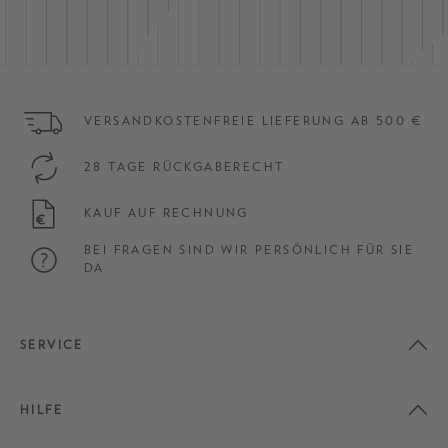
VERSANDKOSTENFREIE LIEFERUNG AB 500 €
28 TAGE RÜCKGABERECHT
KAUF AUF RECHNUNG
BEI FRAGEN SIND WIR PERSÖNLICH FÜR SIE
DA
SERVICE
HILFE