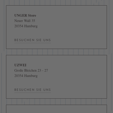
UNGER Store
Neuer Wall 35
20354 Hamburg
BESUCHEN SIE UNS
UZWEI
Große Bleichen 23 - 27
20354 Hamburg
BESUCHEN SIE UNS