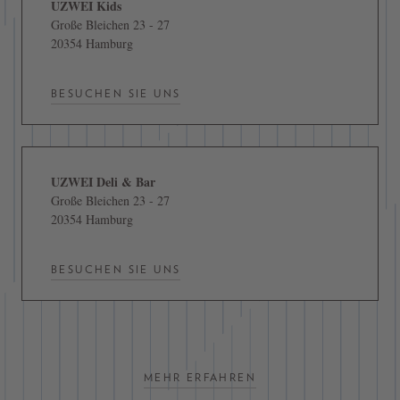
UZWEI Kids
Große Bleichen 23 - 27
20354 Hamburg
BESUCHEN SIE UNS
UZWEI Deli & Bar
Große Bleichen 23 - 27
20354 Hamburg
BESUCHEN SIE UNS
MEHR ERFAHREN