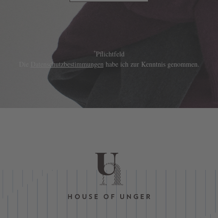
*
Pflichtfeld
Die
Datenschutzbestimmungen
habe ich zur Kenntnis genommen.