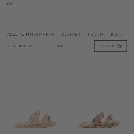
Off.
ALLE (ZIMMERMANN)
KLEIDER
HOSEN
BLUSEN
FILTERN