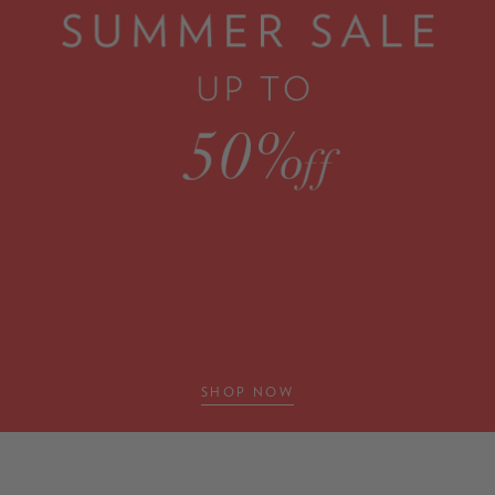
SHOP NOW