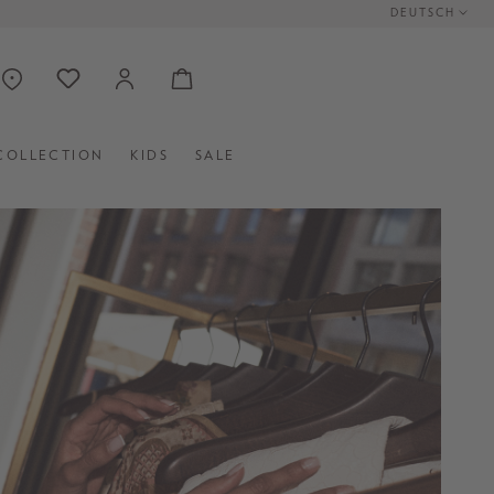
DEUTSCH
COLLECTION
KIDS
SALE