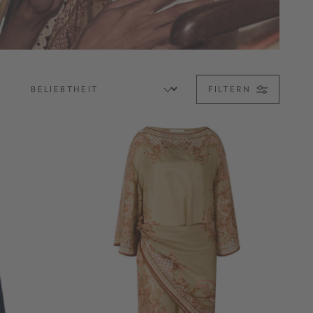
FILTERN