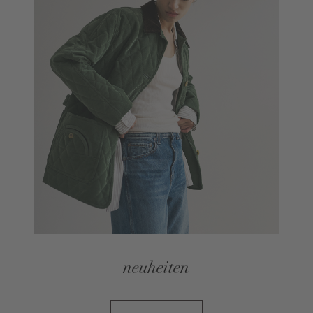
neuheiten