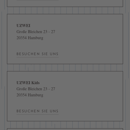
UZWEI
Große Bleichen 23 - 27
20354 Hamburg
BESUCHEN SIE UNS
UZWEI Kids
Große Bleichen 23 - 27
20354 Hamburg
BESUCHEN SIE UNS