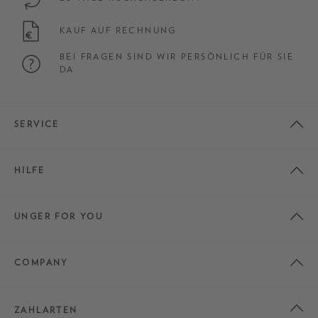
KAUF AUF RECHNUNG
BEI FRAGEN SIND WIR PERSÖNLICH FÜR SIE
DA
SERVICE
HILFE
UNGER FOR YOU
COMPANY
ZAHLARTEN