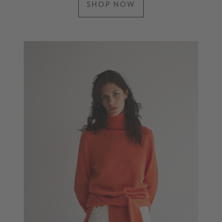
SHOP NOW