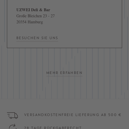
UZWEI Deli & Bar
Große Bleichen 23 - 27
20354 Hamburg
BESUCHEN SIE UNS
MEHR ERFAHREN
VERSANDKOSTENFREIE LIEFERUNG AB 500 €
28 TAGE RÜCKGABERECHT