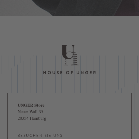
UNGER Store
Neuer Wall 35
20354 Hamburg
BESUCHEN SIE UNS