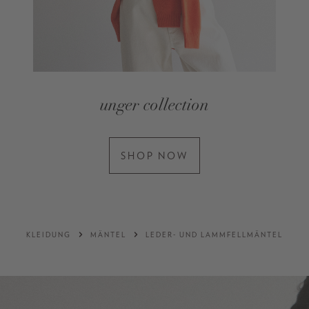
unger collection
SHOP NOW
KLEIDUNG
MÄNTEL
LEDER- UND LAMMFELLMÄNTEL