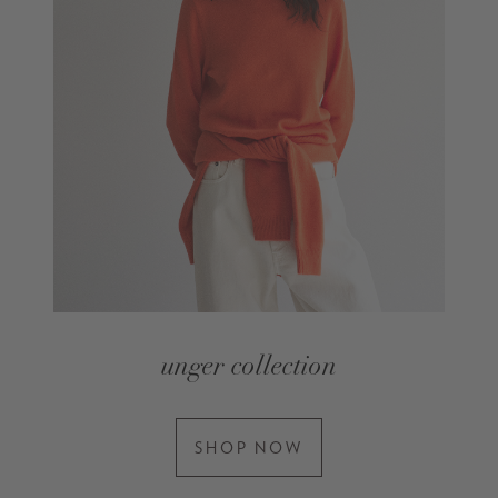
unger collection
SHOP NOW