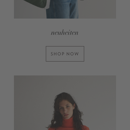
neuheiten
SHOP NOW