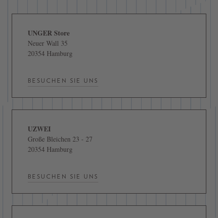
UNGER Store
Neuer Wall 35
20354 Hamburg
BESUCHEN SIE UNS
UZWEI
Große Bleichen 23 - 27
20354 Hamburg
BESUCHEN SIE UNS