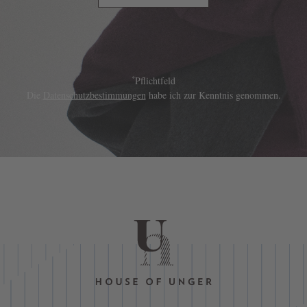
*
Pflichtfeld
Die
Datenschutzbestimmungen
habe ich zur Kenntnis genommen.