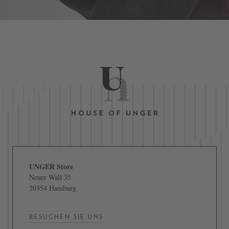
UNGER Store
Neuer Wall 35
20354 Hamburg
BESUCHEN SIE UNS