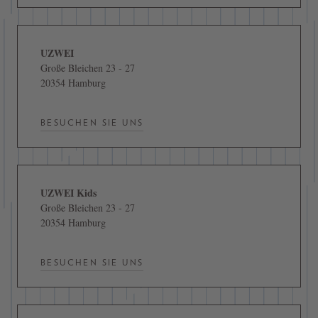
UZWEI
Große Bleichen 23 - 27
20354 Hamburg
BESUCHEN SIE UNS
UZWEI Kids
Große Bleichen 23 - 27
20354 Hamburg
BESUCHEN SIE UNS