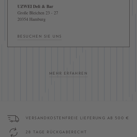
UZWEI Deli & Bar
Große Bleichen 23 - 27
20354 Hamburg
BESUCHEN SIE UNS
MEHR ERFAHREN
VERSANDKOSTENFREIE LIEFERUNG AB 500 €
28 TAGE RÜCKGABERECHT