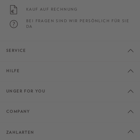
KAUF AUF RECHNUNG
BEI FRAGEN SIND WIR PERSÖNLICH FÜR SIE
DA
SERVICE
HILFE
UNGER FOR YOU
COMPANY
ZAHLARTEN