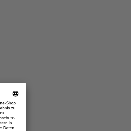
ONE SIZE