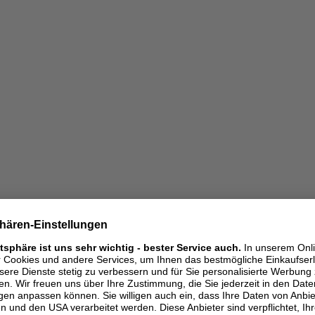
ONE SIZE
ONE SIZE