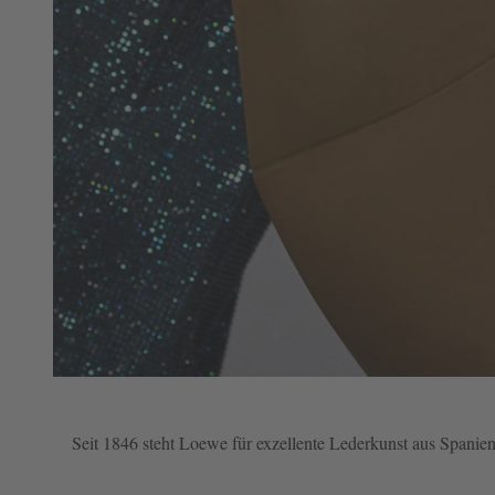
Seit 1846 steht Loewe für exzellente Lederkunst aus Spanien