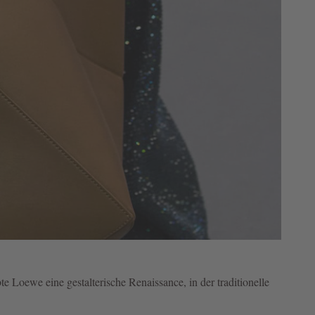
 Loewe eine gestalterische Renaissance, in der traditionelle