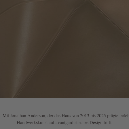
. Mit Jonathan Anderson, der das Haus von 2013 bis 2025 prägte, erlebte
Handwerkskunst auf avantgardistisches Design trifft.