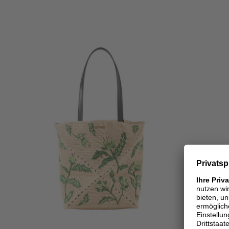
ONE SIZE