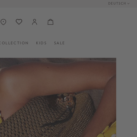
DEUTSCH
COLLECTION
KIDS
SALE