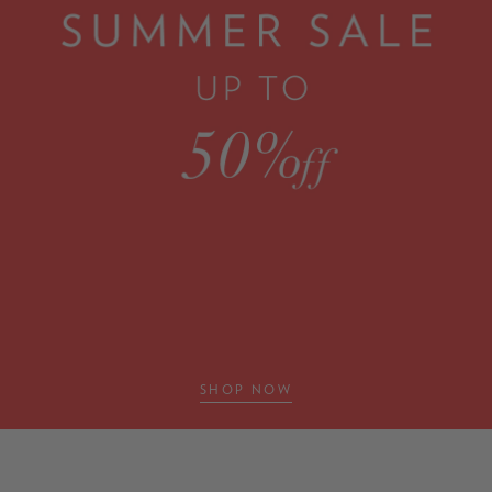
SHOP NOW