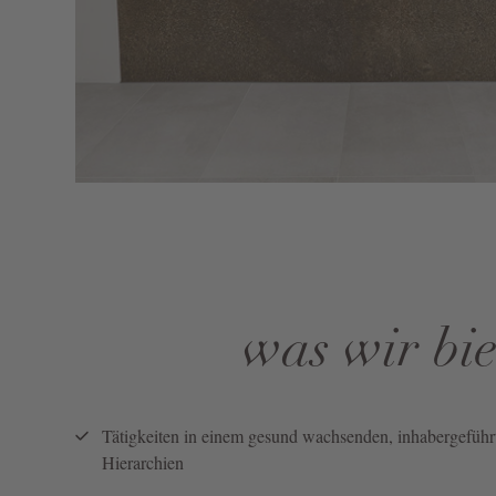
was wir bie
Tätigkeiten in einem gesund wachsenden, inhabergefüh
Hierarchien