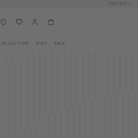
DEUTSCH
COLLECTION
KIDS
SALE