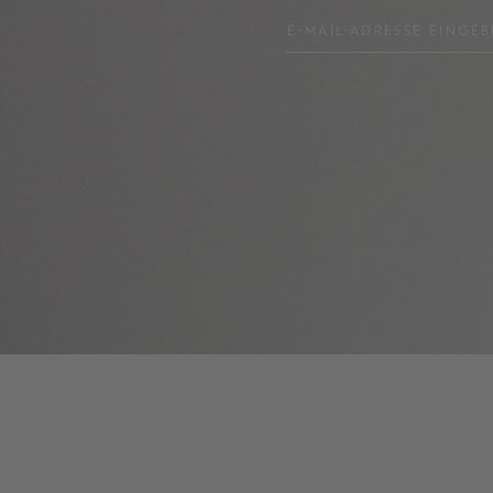
E-MAIL-ADRESSE EINGEB