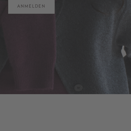
ANMELDEN