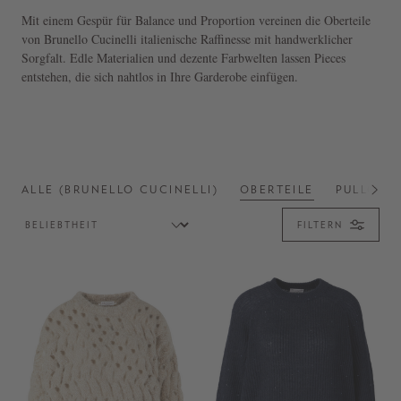
Mit einem Gespür für Balance und Proportion vereinen die Oberteile
von Brunello Cucinelli italienische Raffinesse mit handwerklicher
Sorgfalt. Edle Materialien und dezente Farbwelten lassen Pieces
entstehen, die sich nahtlos in Ihre Garderobe einfügen.
ALLE (BRUNELLO CUCINELLI)
OBERTEILE
PULLOVE
FILTERN