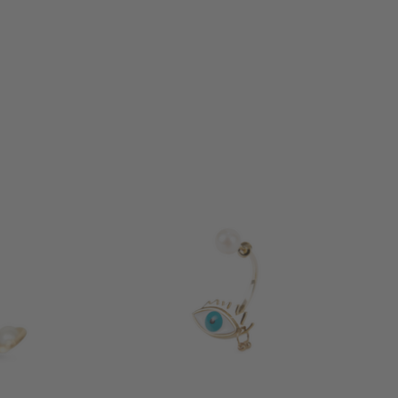
+ WEITERE FARBEN