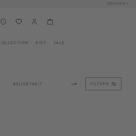
DEUTSCH
COLLECTION
KIDS
SALE
FILTERN