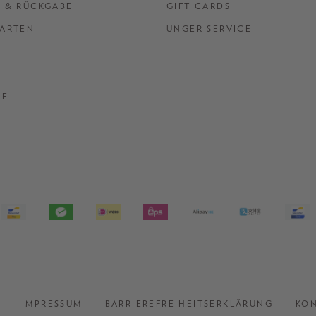
 & RÜCKGABE
GIFT CARDS
ARTEN
UNGER SERVICE
DE
IMPRESSUM
BARRIEREFREIHEITSERKLÄRUNG
KO