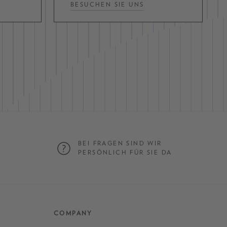
BESUCHEN SIE UNS
BEI FRAGEN SIND WIR
G
PERSÖNLICH FÜR SIE DA
COMPANY