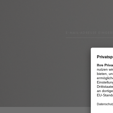
E-MAIL-ADRESSE EINGEB