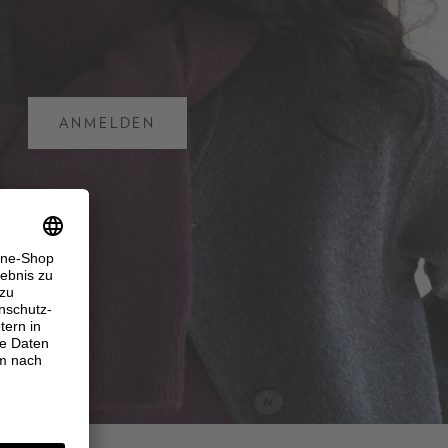
ANMELDEN