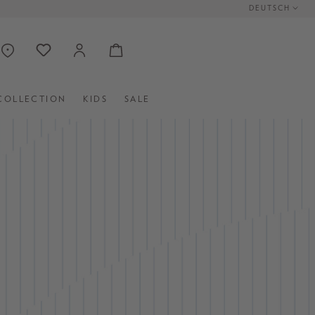
DEUTSCH
COLLECTION
KIDS
SALE