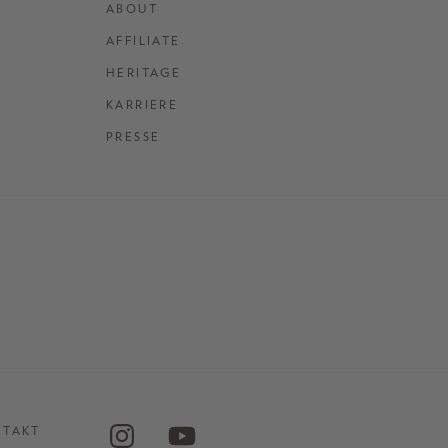
ABOUT
AFFILIATE
HERITAGE
KARRIERE
PRESSE
NTAKT