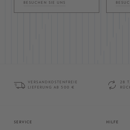
BESUCHEN SIE UNS
BESUC
VERSANDKOSTENFREIE
28 
LIEFERUNG AB 500 €
RÜC
SERVICE
HILFE