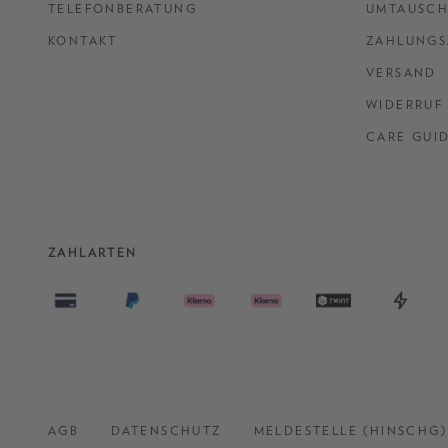
TELEFONBERATUNG
UMTAUSCH
KONTAKT
ZAHLUNGS
VERSAND
WIDERRUF
CARE GUI
ZAHLARTEN
AGB
DATENSCHUTZ
MELDESTELLE (HINSCHG)