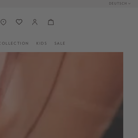
DEUTSCH
COLLECTION
KIDS
SALE