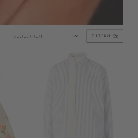
FILTERN