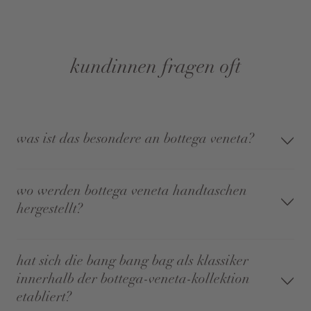
kundinnen fragen oft
was ist das besondere an bottega veneta?
wo werden bottega veneta handtaschen
hergestellt?
hat sich die bang bang bag als klassiker
innerhalb der bottega-veneta-kollektion
etabliert?