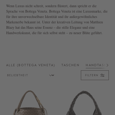
Wenn Luxus nicht schreit, sondern flüstert, dann spricht er die
Sprache von Bottega Veneta. Bottega Veneta ist eine Luxusmarke, die
für ihre unverwechselbare Identität und ihr außergewöhnliches
Markenerbe bekannt ist. Unter der kreativen Leitung von Matthieu
Blazy hat das Haus seine Essenz – die stille Eleganz und eine
Handwerkskunst, die für sich selbst steht – zu neuer Blüte geführt.
ALLE (BOTTEGA VENETA)
TASCHEN
HANDTASCHE
FILTERN