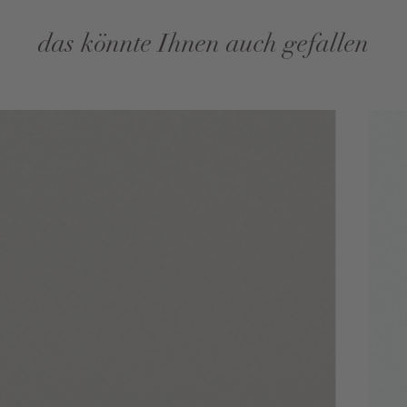
das könnte Ihnen auch gefallen