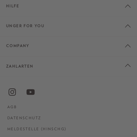
HILFE
UNGER FOR YOU
COMPANY
ZAHLARTEN
AGB
DATENSCHUTZ
MELDESTELLE (HINSCHG)