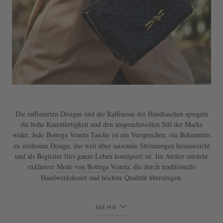
Die raffinierten Designs und die Raffinesse der Handtaschen spiegeln
die hohe Kunstfertigkeit und den anspruchsvollen Stil der Marke
wider. Jede
Bottega Veneta Tasche
ist ein Versprechen, ein Bekenntnis
zu zeitlosem Design, das weit über saisonale Strömungen hinausreicht
und als Begleiter fürs ganze Leben konzipiert ist. Im Atelier entsteht
exklusive
Mode von Bottega Veneta
, die durch traditionelle
Handwerkskunst und höchste Qualität überzeugen.
MEHR