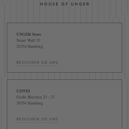
UNGER Store
Neuer Wall 35
20354 Hamburg
BESUCHEN SIE UNS
UZWEI
Große Bleichen 23 - 27
20354 Hamburg
BESUCHEN SIE UNS