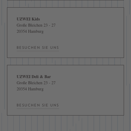
UZWEI Kids
Große Bleichen 23 - 27
20354 Hamburg
BESUCHEN SIE UNS
UZWEI Deli & Bar
Große Bleichen 23 - 27
20354 Hamburg
BESUCHEN SIE UNS