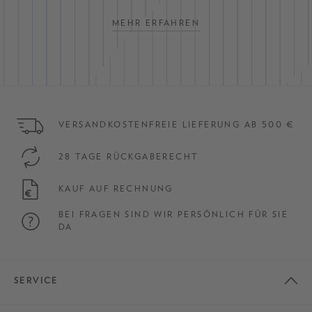
MEHR ERFAHREN
VERSANDKOSTENFREIE LIEFERUNG AB 500 €
28 TAGE RÜCKGABERECHT
KAUF AUF RECHNUNG
BEI FRAGEN SIND WIR PERSÖNLICH FÜR SIE
DA
SERVICE