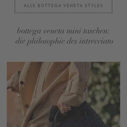
ALLE BOTTEGA VENETA STYLES
bottega veneta mini taschen:
die philosophie des intrecciato