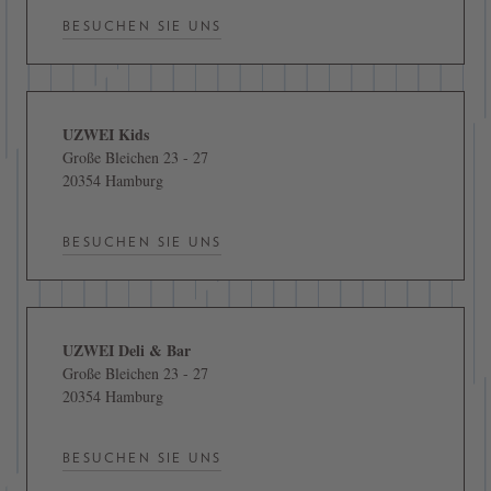
BESUCHEN SIE UNS
UZWEI Kids
Große Bleichen 23 - 27
20354 Hamburg
BESUCHEN SIE UNS
UZWEI Deli & Bar
Große Bleichen 23 - 27
20354 Hamburg
BESUCHEN SIE UNS