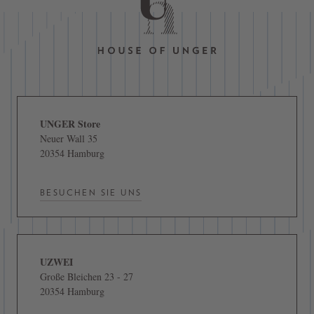
UNGER Store
Neuer Wall 35
20354 Hamburg
BESUCHEN SIE UNS
UZWEI
Große Bleichen 23 - 27
20354 Hamburg