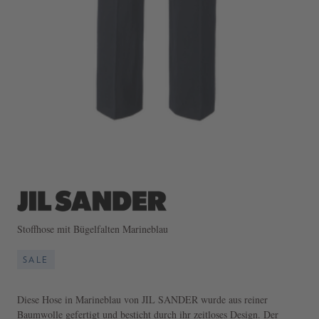
Stoffhose mit Bügelfalten Marineblau
SALE
Diese Hose in Marineblau von JIL SANDER wurde aus reiner
Baumwolle gefertigt und besticht durch ihr zeitloses Design. Der