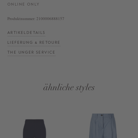
ONLINE ONLY
Produktnummer:
2100006888157
ARTIKELDETAILS
LIEFERUNG & RETOURE
THE UNGER SERVICE
ähnliche styles