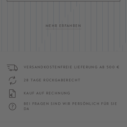
MEHR ERFAHREN
VERSANDKOSTENFREIE LIEFERUNG AB 500 €
28 TAGE RÜCKGABERECHT
KAUF AUF RECHNUNG
BEI FRAGEN SIND WIR PERSÖNLICH FÜR SIE
DA