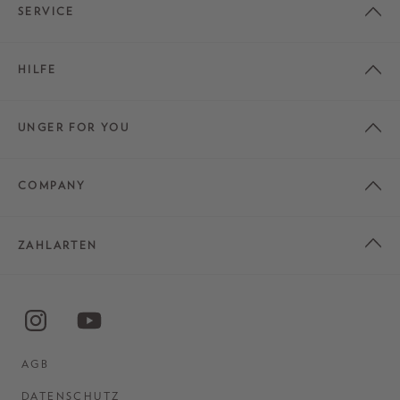
SERVICE
HILFE
UNGER FOR YOU
COMPANY
ZAHLARTEN
AGB
DATENSCHUTZ