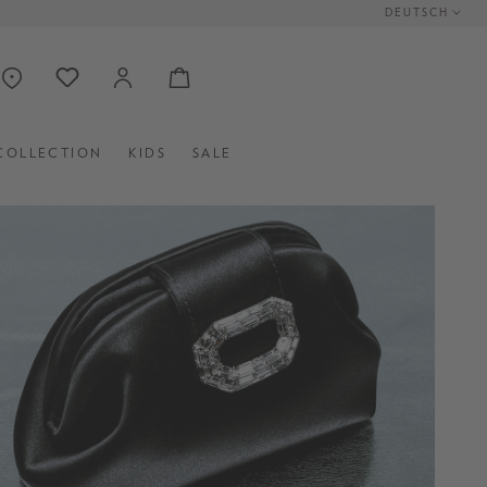
DEUTSCH
COLLECTION
KIDS
SALE