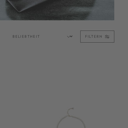
FILTERN