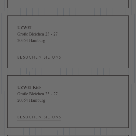
UZWEI
Große Bleichen 23 - 27
20354 Hamburg
BESUCHEN SIE UNS
UZWEI Kids
Große Bleichen 23 - 27
20354 Hamburg
BESUCHEN SIE UNS