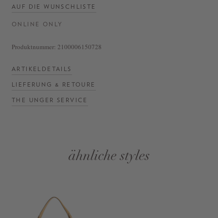
AUF DIE WUNSCHLISTE
ONLINE ONLY
Produktnummer:
2100006150728
ARTIKELDETAILS
LIEFERUNG & RETOURE
THE UNGER SERVICE
ähnliche styles