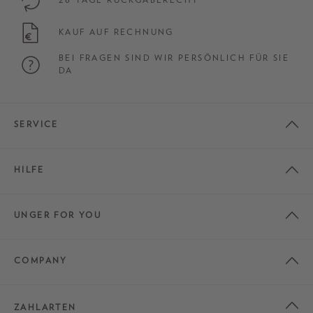
KAUF AUF RECHNUNG
BEI FRAGEN SIND WIR PERSÖNLICH FÜR SIE
DA
SERVICE
HILFE
UNGER FOR YOU
COMPANY
ZAHLARTEN