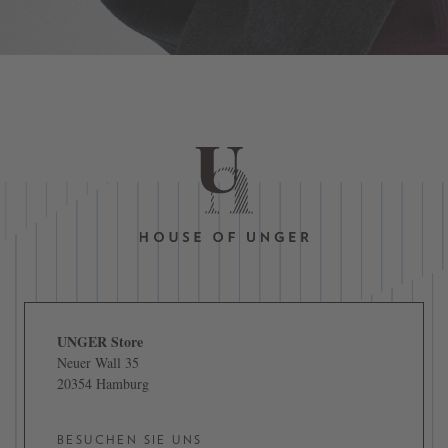
UNGER Store
Neuer Wall 35
20354 Hamburg
BESUCHEN SIE UNS