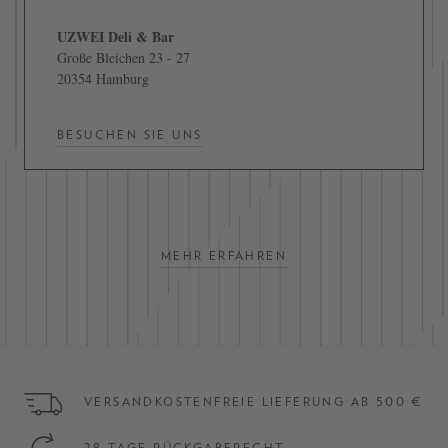
UZWEI Deli & Bar
Große Bleichen 23 - 27
20354 Hamburg
BESUCHEN SIE UNS
MEHR ERFAHREN
VERSANDKOSTENFREIE LIEFERUNG AB 500 €
28 TAGE RÜCKGABERECHT