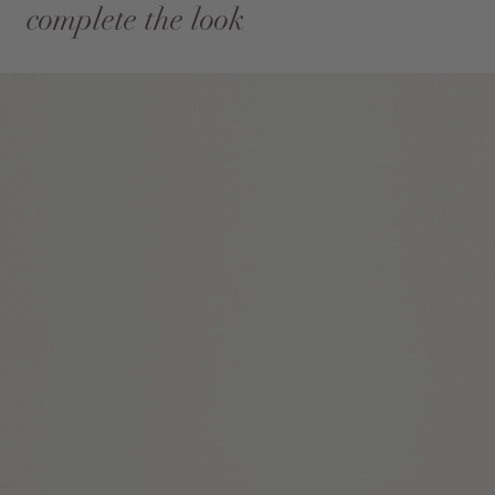
complete the look