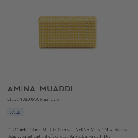
Clutch 'PALOMA Mini' Gelb
SALE
Die Clutch 'Paloma Mini' in Gelb von AMINA MUADDI wurde aus
Satin gefertigt und mit effektvollen Kristallen verziert. Der