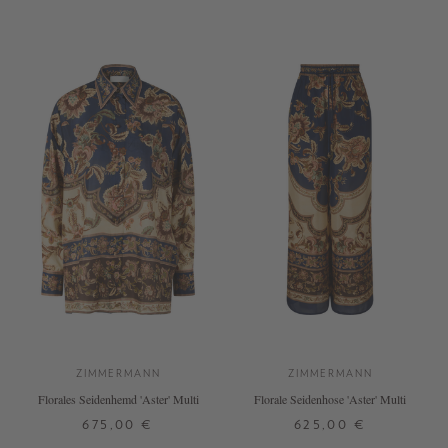
ZIMMERMANN
ZIMMERMANN
Florales Seidenhemd 'Aster' Multi
Florale Seidenhose 'Aster' Multi
675,00 €
625,00 €