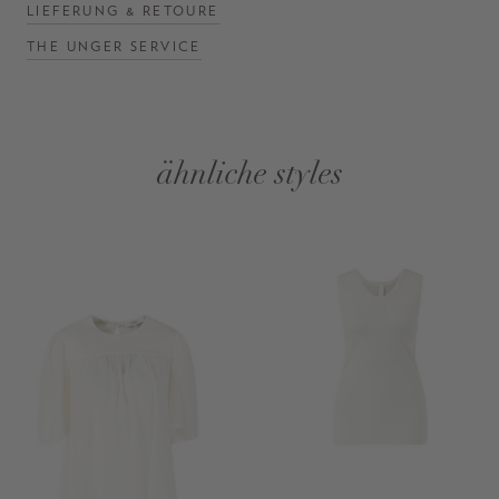
LIEFERUNG & RETOURE
THE UNGER SERVICE
ähnliche styles