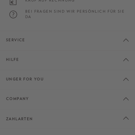
KAUF AUF RECHNUNG
BEI FRAGEN SIND WIR PERSÖNLICH FÜR SIE
DA
SERVICE
HILFE
UNGER FOR YOU
COMPANY
ZAHLARTEN