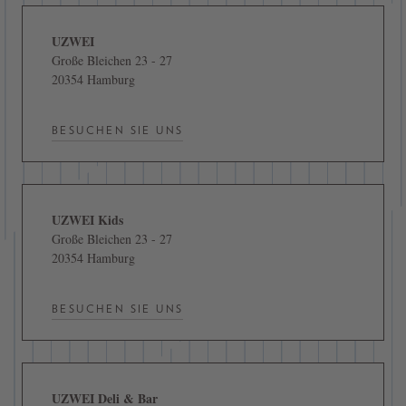
UZWEI
Große Bleichen 23 - 27
20354 Hamburg
BESUCHEN SIE UNS
UZWEI Kids
Große Bleichen 23 - 27
20354 Hamburg
BESUCHEN SIE UNS
UZWEI Deli & Bar