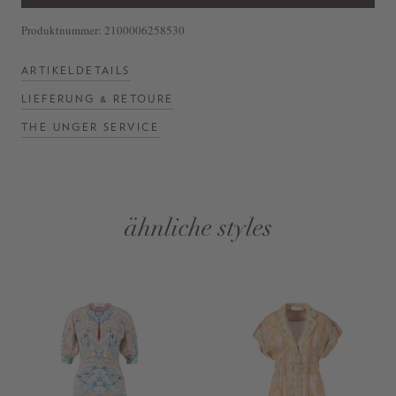
Produktnummer:
2100006258530
ARTIKELDETAILS
LIEFERUNG & RETOURE
THE UNGER SERVICE
ähnliche styles