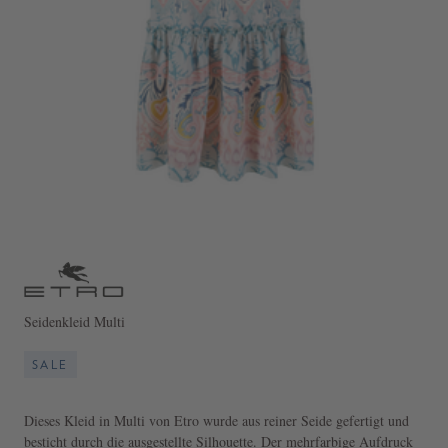
Seidenkleid Multi
SALE
Dieses Kleid in Multi von Etro wurde aus reiner Seide gefertigt und
besticht durch die ausgestellte Silhouette. Der mehrfarbige Aufdruck