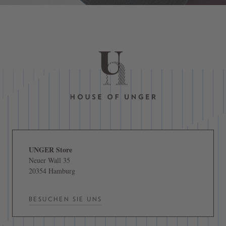
UNGER Store
Neuer Wall 35
20354 Hamburg
BESUCHEN SIE UNS