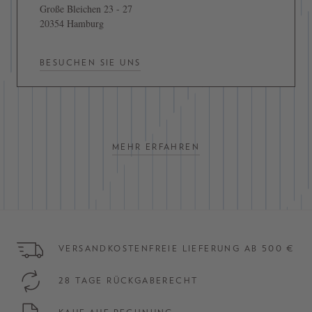
Große Bleichen 23 - 27
20354 Hamburg
BESUCHEN SIE UNS
MEHR ERFAHREN
VERSANDKOSTENFREIE LIEFERUNG AB 500 €
28 TAGE RÜCKGABERECHT