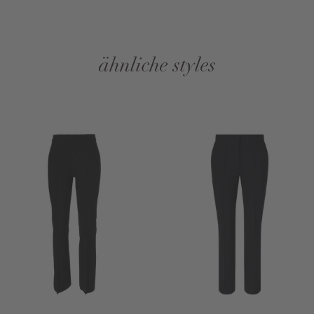
ähnliche styles