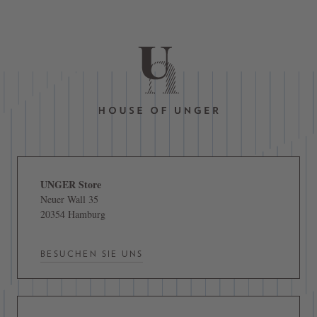
UNGER Store
Neuer Wall 35
20354 Hamburg
BESUCHEN SIE UNS