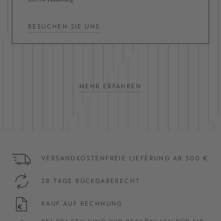
BESUCHEN SIE UNS
MEHR ERFAHREN
VERSANDKOSTENFREIE LIEFERUNG AB 500 €
28 TAGE RÜCKGABERECHT
KAUF AUF RECHNUNG