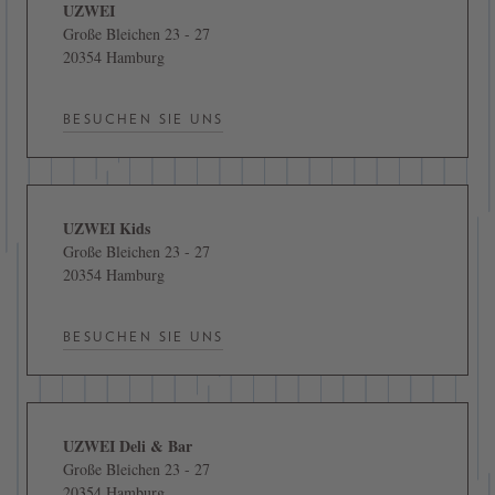
UZWEI
Große Bleichen 23 - 27
20354 Hamburg
BESUCHEN SIE UNS
UZWEI Kids
Große Bleichen 23 - 27
20354 Hamburg
BESUCHEN SIE UNS
UZWEI Deli & Bar
Große Bleichen 23 - 27
20354 Hamburg