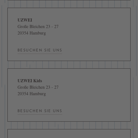
UZWEI
Große Bleichen 23 - 27
20354 Hamburg
BESUCHEN SIE UNS
UZWEI Kids
Große Bleichen 23 - 27
20354 Hamburg
BESUCHEN SIE UNS