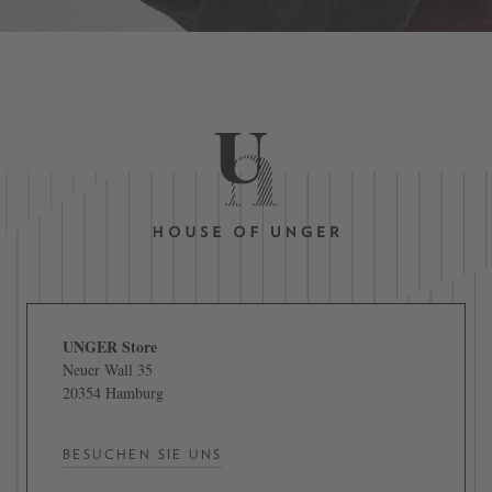
UNGER Store
Neuer Wall 35
20354 Hamburg
BESUCHEN SIE UNS