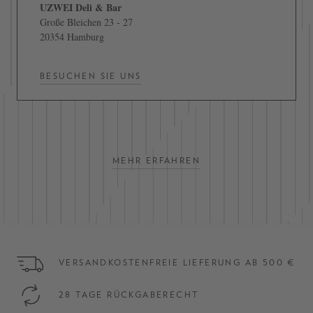
UZWEI Deli & Bar
Große Bleichen 23 - 27
20354 Hamburg
BESUCHEN SIE UNS
MEHR ERFAHREN
VERSANDKOSTENFREIE LIEFERUNG AB 500 €
28 TAGE RÜCKGABERECHT