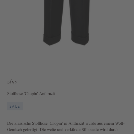
zins
Stoffhose 'Chopin' Anthrazit
SALE
Die klassische Stoffhose 'Chopin' in Anthrazit wurde aus einem Woll-
Gemisch gefertigt. Die weite und verkürzte Silhouette wird durch