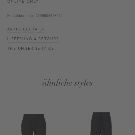
ONLINE ONLY
Produktnummer:
2100005458511
ARTIKELDETAILS
LIEFERUNG & RETOURE
THE UNGER SERVICE
ähnliche styles