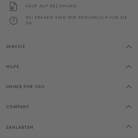
KAUF AUF RECHNUNG
BEI FRAGEN SIND WIR PERSÖNLICH FÜR SIE
DA
SERVICE
HILFE
UNGER FOR YOU
COMPANY
ZAHLARTEN