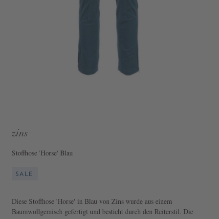
zins
Stoffhose 'Horse' Blau
SALE
Diese Stoffhose 'Horse' in Blau von Zins wurde aus einem
Baumwollgemisch gefertigt und besticht durch den Reiterstil. Die