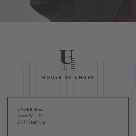
UNGER Store
Neuer Wall 35
20354 Hamburg