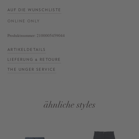
AUF DIE WUNSCHLISTE
ONLINE ONLY
Produktnummer:
2100005459044
ARTIKELDETAILS
LIEFERUNG & RETOURE
THE UNGER SERVICE
ähnliche styles