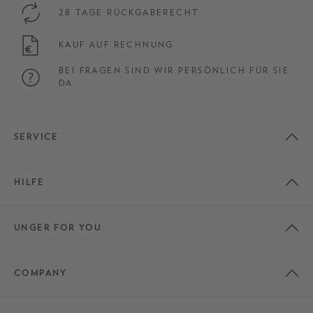
28 TAGE RÜCKGABERECHT
KAUF AUF RECHNUNG
BEI FRAGEN SIND WIR PERSÖNLICH FÜR SIE
DA
SERVICE
HILFE
UNGER FOR YOU
COMPANY