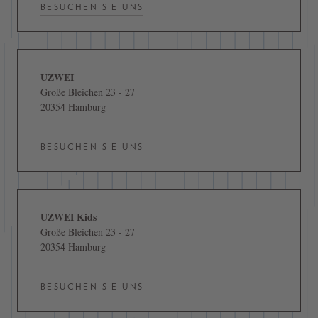
BESUCHEN SIE UNS
UZWEI
Große Bleichen 23 - 27
20354 Hamburg
BESUCHEN SIE UNS
UZWEI Kids
Große Bleichen 23 - 27
20354 Hamburg
BESUCHEN SIE UNS