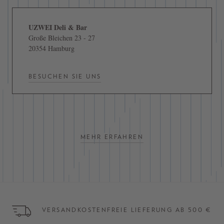
UZWEI Deli & Bar
Große Bleichen 23 - 27
20354 Hamburg
BESUCHEN SIE UNS
MEHR ERFAHREN
VERSANDKOSTENFREIE LIEFERUNG AB 500 €