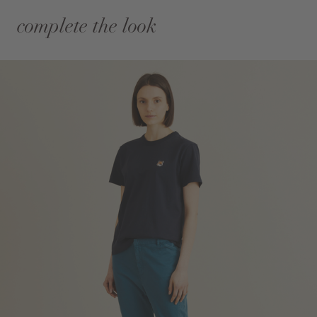
complete the look