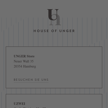
UNGER Store
Neuer Wall 35
20354 Hamburg
BESUCHEN SIE UNS
UZWEI