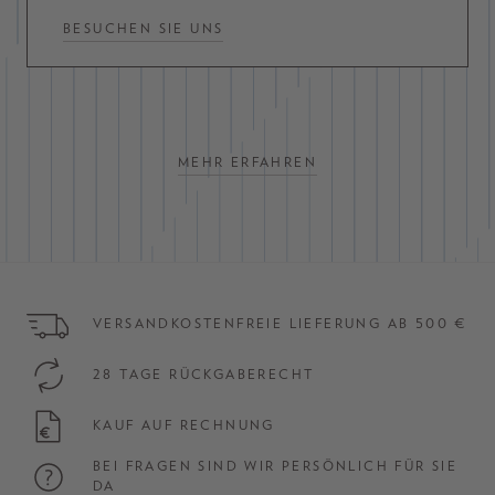
BESUCHEN SIE UNS
MEHR ERFAHREN
VERSANDKOSTENFREIE LIEFERUNG AB 500 €
28 TAGE RÜCKGABERECHT
KAUF AUF RECHNUNG
BEI FRAGEN SIND WIR PERSÖNLICH FÜR SIE
DA