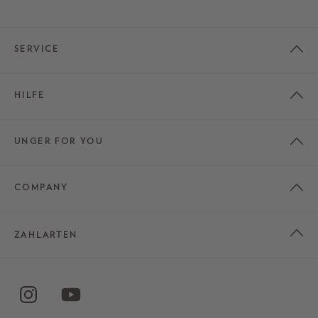
SERVICE
HILFE
UNGER FOR YOU
COMPANY
ZAHLARTEN