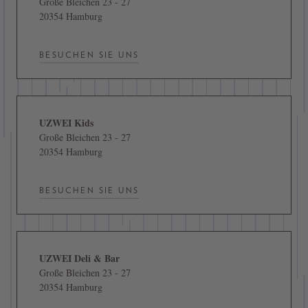
Große Bleichen 23 - 27
20354 Hamburg
BESUCHEN SIE UNS
UZWEI Kids
Große Bleichen 23 - 27
20354 Hamburg
BESUCHEN SIE UNS
UZWEI Deli & Bar
Große Bleichen 23 - 27
20354 Hamburg