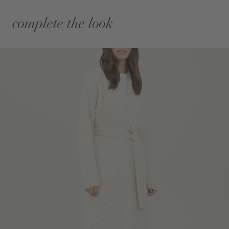
complete the look