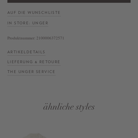
AUF DIE WUNSCHLISTE
IN STORE: UNGER
Produktnummer:
2100006372571
ARTIKELDETAILS
LIEFERUNG & RETOURE
THE UNGER SERVICE
ähnliche styles