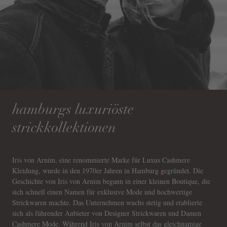
hamburgs luxuriöste
strickkollektionen
Iris von Arnim, eine renommierte Marke für Luxus Cashmere
Kleidung, wurde in den 1970er Jahren in Hamburg gegründet. Die
Geschichte von Iris von Arnim begann in einer kleinen Boutique, die
sich schnell einen Namen für exklusive Mode und hochwertige
Strickwaren machte. Das Unternehmen wuchs stetig und etablierte
sich als führender Anbieter von Designer Strickwaren und Damen
Cashmere Mode. Während Iris von Arnim selbst das gleichnamige