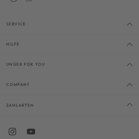
DA
SERVICE
HILFE
UNGER FOR YOU
COMPANY
ZAHLARTEN