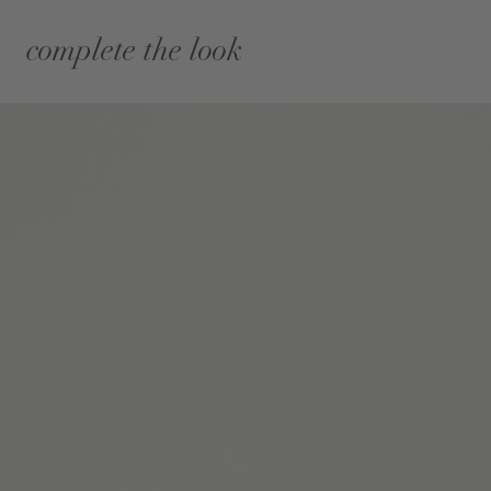
complete the look