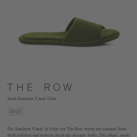
Samt-Sandalen 'Canal' Grün
SALE
Die Sandalen 'Canal' in Grün von The Row wurde aus feinsten Samt-
Stoff gefertigt und besticht durch die elegante Sohle. Die offene, runde