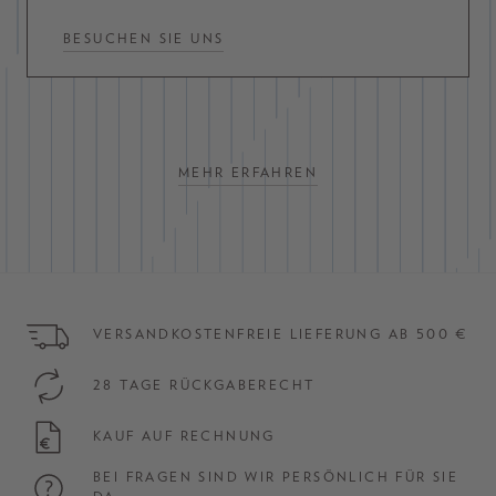
BESUCHEN SIE UNS
MEHR ERFAHREN
VERSANDKOSTENFREIE LIEFERUNG AB 500 €
28 TAGE RÜCKGABERECHT
KAUF AUF RECHNUNG
BEI FRAGEN SIND WIR PERSÖNLICH FÜR SIE