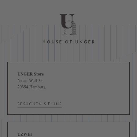
UNGER Store
Neuer Wall 35
20354 Hamburg
BESUCHEN SIE UNS
UZWEI