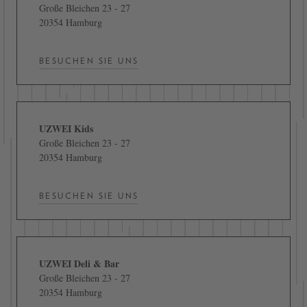
Große Bleichen 23 - 27
20354 Hamburg
BESUCHEN SIE UNS
UZWEI Kids
Große Bleichen 23 - 27
20354 Hamburg
BESUCHEN SIE UNS
UZWEI Deli & Bar
Große Bleichen 23 - 27
20354 Hamburg