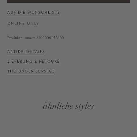
AUF DIE WUNSCHLISTE
ONLINE ONLY
Produktnummer:
2100006152609
ARTIKELDETAILS
LIEFERUNG & RETOURE
THE UNGER SERVICE
ähnliche styles