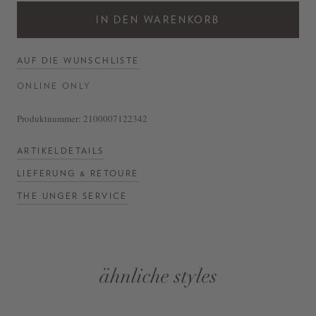
IN DEN WARENKORB
AUF DIE WUNSCHLISTE
ONLINE ONLY
Produktnummer:
2100007122342
ARTIKELDETAILS
LIEFERUNG & RETOURE
THE UNGER SERVICE
ähnliche styles