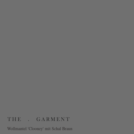
Wollmantel 'Clooney' mit Schal Braun