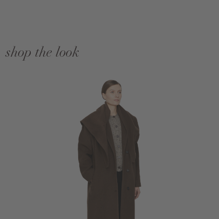
shop the look