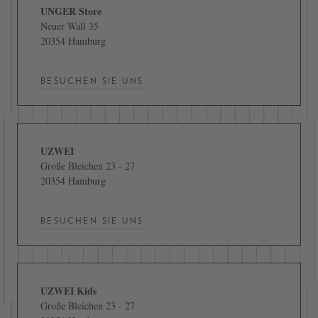
UNGER Store
Neuer Wall 35
20354 Hamburg
BESUCHEN SIE UNS
UZWEI
Große Bleichen 23 - 27
20354 Hamburg
BESUCHEN SIE UNS
UZWEI Kids
Große Bleichen 23 - 27