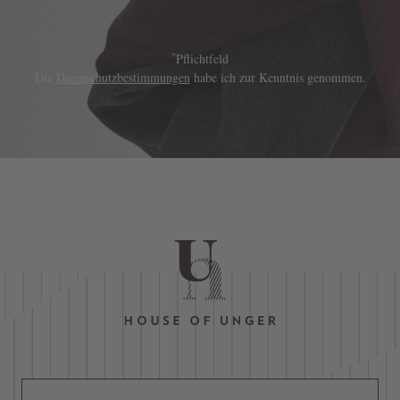
*
Pflichtfeld
Die
Datenschutzbestimmungen
habe ich zur Kenntnis genommen.