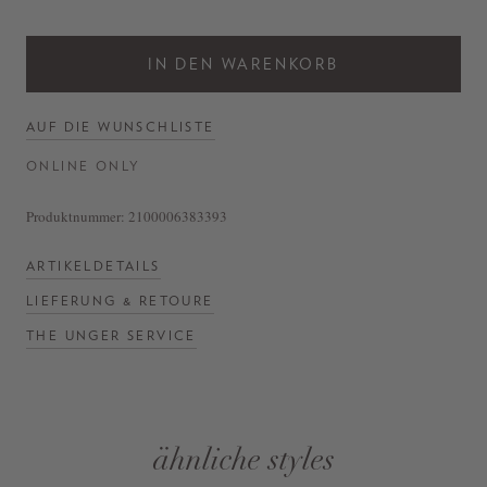
IN DEN WARENKORB
AUF DIE WUNSCHLISTE
ONLINE ONLY
Produktnummer:
2100006383393
ARTIKELDETAILS
LIEFERUNG & RETOURE
THE UNGER SERVICE
ähnliche styles