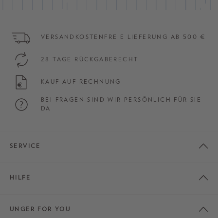
VERSANDKOSTENFREIE LIEFERUNG AB 500 €
28 TAGE RÜCKGABERECHT
KAUF AUF RECHNUNG
BEI FRAGEN SIND WIR PERSÖNLICH FÜR SIE
DA
SERVICE
HILFE
UNGER FOR YOU