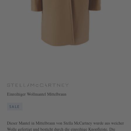
Einreihiger Wollmantel Mittelbraun
SALE
Dieser Mantel in Mittelbraun von Stella McCartney wurde aus weicher
Wolle gefertigt und besticht durch die einreihige Knopfleiste. Die