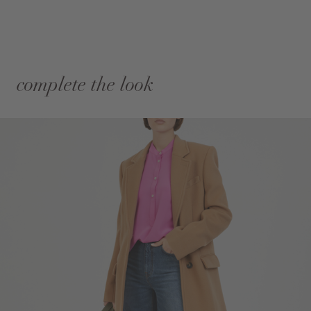
complete the look