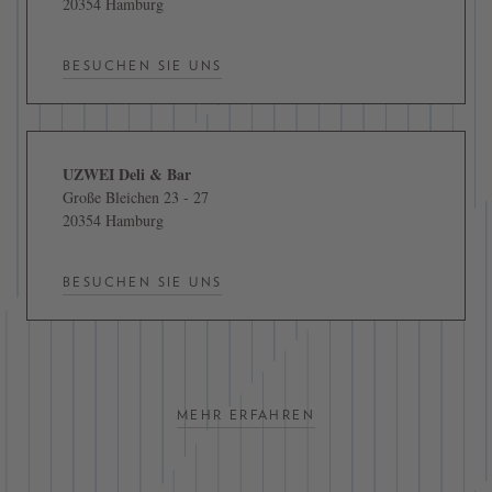
20354 Hamburg
BESUCHEN SIE UNS
UZWEI Deli & Bar
Große Bleichen 23 - 27
20354 Hamburg
BESUCHEN SIE UNS
MEHR ERFAHREN