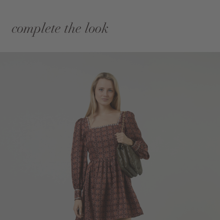
complete the look