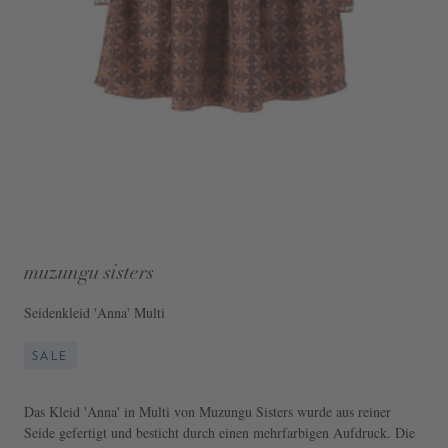
muzungu sisters
Seidenkleid 'Anna' Multi
SALE
Das Kleid 'Anna' in Multi von Muzungu Sisters wurde aus reiner
Seide gefertigt und besticht durch einen mehrfarbigen Aufdruck. Die