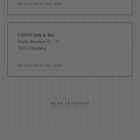
BESUCHEN SIE UNS
UZWEI Deli & Bar
Große Bleichen 23 - 27
20354 Hamburg
BESUCHEN SIE UNS
MEHR ERFAHREN