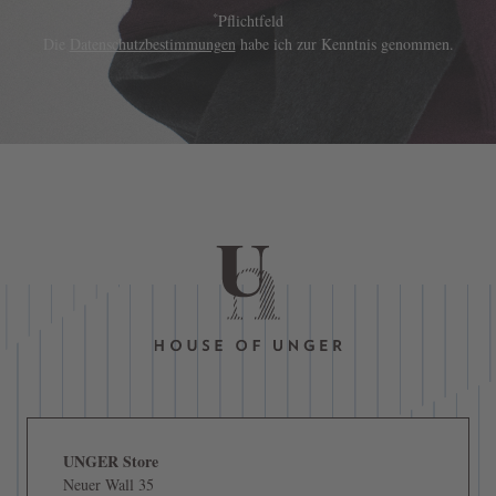
*
Pflichtfeld
Die
Datenschutzbestimmungen
habe ich zur Kenntnis genommen.
UNGER Store
Neuer Wall 35