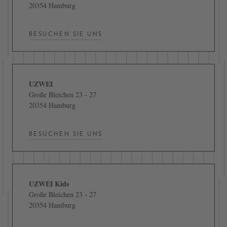
20354 Hamburg
BESUCHEN SIE UNS
UZWEI
Große Bleichen 23 - 27
20354 Hamburg
BESUCHEN SIE UNS
UZWEI Kids
Große Bleichen 23 - 27
20354 Hamburg