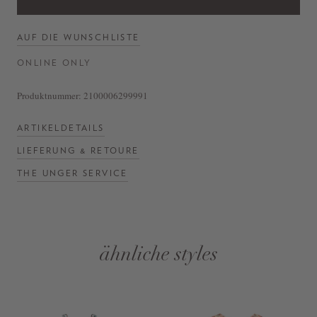
AUF DIE WUNSCHLISTE
ONLINE ONLY
Produktnummer:
2100006299991
ARTIKELDETAILS
LIEFERUNG & RETOURE
THE UNGER SERVICE
ähnliche styles