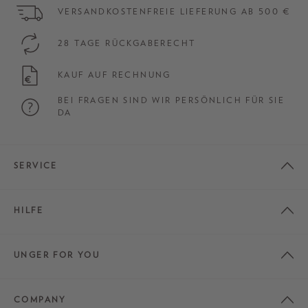
VERSANDKOSTENFREIE LIEFERUNG AB 500 €
28 TAGE RÜCKGABERECHT
KAUF AUF RECHNUNG
BEI FRAGEN SIND WIR PERSÖNLICH FÜR SIE
DA
SERVICE
HILFE
UNGER FOR YOU
COMPANY