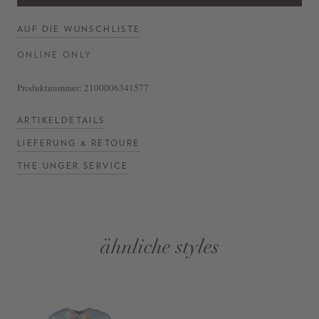
AUF DIE WUNSCHLISTE
ONLINE ONLY
Produktnummer:
2100006341577
ARTIKELDETAILS
LIEFERUNG & RETOURE
THE UNGER SERVICE
ähnliche styles