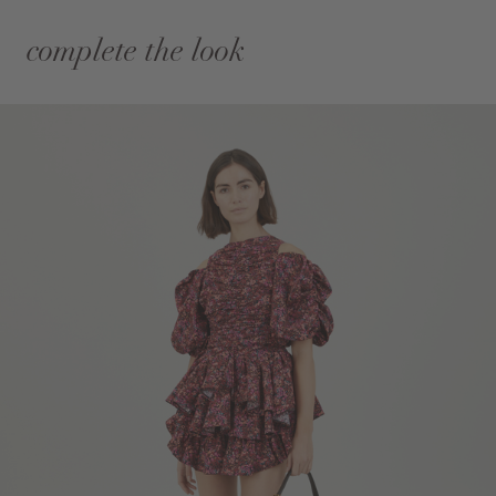
complete the look