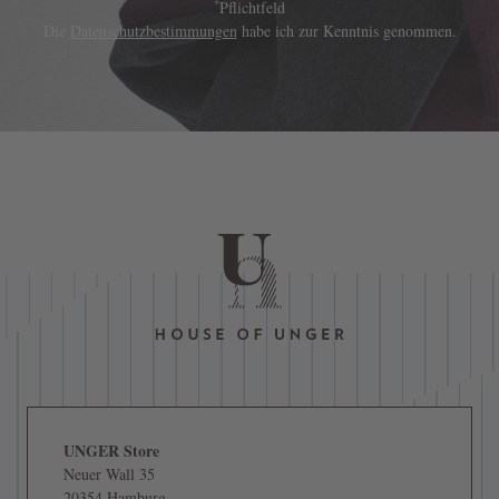
*
Pflichtfeld
Die
Datenschutzbestimmungen
habe ich zur Kenntnis genommen.
UNGER Store
Neuer Wall 35
20354 Hamburg