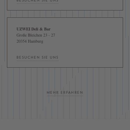
BESUCHEN SIE UNS
UZWEI Deli & Bar
Große Bleichen 23 - 27
20354 Hamburg
BESUCHEN SIE UNS
MEHR ERFAHREN