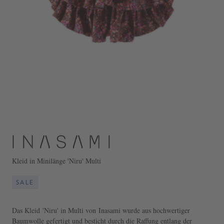
Kleid in Minilänge 'Niru' Multi
SALE
Das Kleid 'Niru' in Multi von Inasami wurde aus hochwertiger
Baumwolle gefertigt und besticht durch die Raffung entlang der