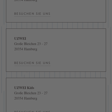
BESUCHEN SIE UNS
UZWEI
Große Bleichen 23 - 27
20354 Hamburg
BESUCHEN SIE UNS
UZWEI Kids
Große Bleichen 23 - 27
20354 Hamburg