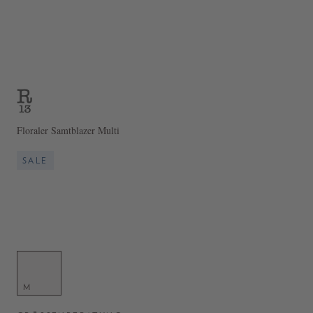
Floraler Samtblazer Multi
SALE
M