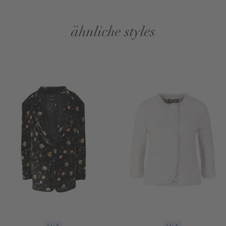
ähnliche styles