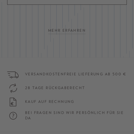
MEHR ERFAHREN
VERSANDKOSTENFREIE LIEFERUNG AB 500 €
28 TAGE RÜCKGABERECHT
KAUF AUF RECHNUNG
BEI FRAGEN SIND WIR PERSÖNLICH FÜR SIE
DA