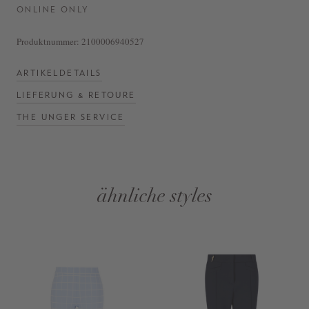
ONLINE ONLY
Produktnummer:
2100006940527
ARTIKELDETAILS
LIEFERUNG & RETOURE
THE UNGER SERVICE
ähnliche styles