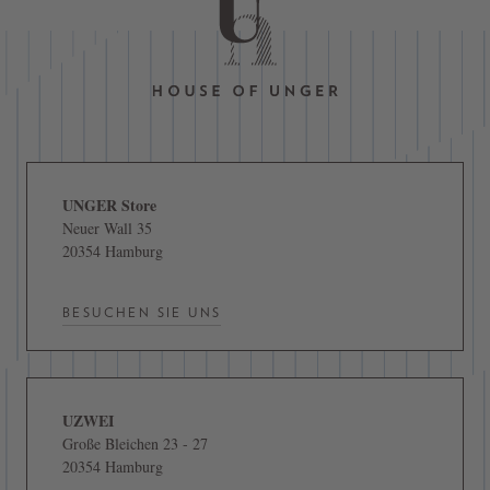
UNGER Store
Neuer Wall 35
20354 Hamburg
BESUCHEN SIE UNS
UZWEI
Große Bleichen 23 - 27
20354 Hamburg