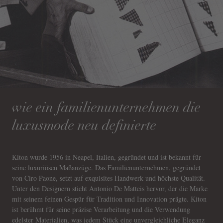
wie ein familienunternehmen die
luxusmode neu definierte
Kiton wurde 1956 in Neapel, Italien, gegründet und ist bekannt für
seine luxuriösen Maßanzüge. Das Familienunternehmen, gegründet
von Ciro Paone, setzt auf exquisites Handwerk und höchste Qualität.
Unter den Designern sticht Antonio De Matteis hervor, der die Marke
mit seinem feinen Gespür für Tradition und Innovation prägte. Kiton
ist berühmt für seine präzise Verarbeitung und die Verwendung
edelster Materialien, was jedem Stück eine unvergleichliche Eleganz