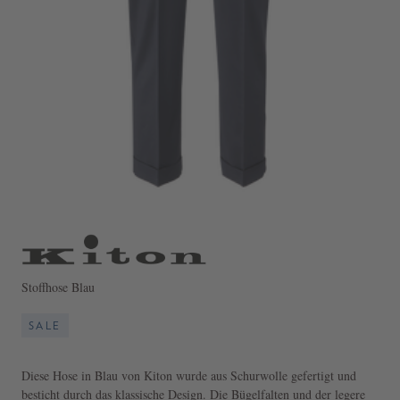
Stoffhose Blau
SALE
Diese Hose in Blau von Kiton wurde aus Schurwolle gefertigt und
besticht durch das klassische Design. Die Bügelfalten und der legere