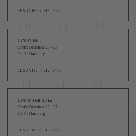
BESUCHEN SIE UNS
UZWEI Kids
Große Bleichen 23 - 27
20354 Hamburg
BESUCHEN SIE UNS
UZWEI Deli & Bar
Große Bleichen 23 - 27
20354 Hamburg
BESUCHEN SIE UNS