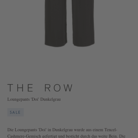
Loungepants 'Doi' Dunkelgrau
SALE
Die Loungepants 'Doi' in Dunkelgrau wurde aus einem Tencel-
Cashmere-Gemisch gefertigt und besticht durch das weite Bein. Die