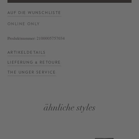
AUF DIE WUNSCHLISTE
ONLINE ONLY
Produktnummer:
2100005757034
ARTIKELDETAILS
LIEFERUNG & RETOURE
THE UNGER SERVICE
ähnliche styles