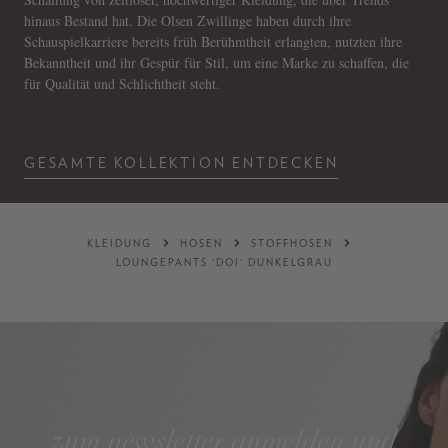
hinaus Bestand hat. Die Olsen Zwillinge haben durch ihre
Schauspielkarriere bereits früh Berühmtheit erlangten, nutzten ihre
Bekanntheit und ihr Gespür für Stil, um eine Marke zu schaffen, die
für Qualität und Schlichtheit steht.
GESAMTE KOLLEKTION ENTDECKEN
KLEIDUNG
HOSEN
STOFFHOSEN
LOUNGEPANTS 'DOI' DUNKELGRAU
zum newsletter anmelden und