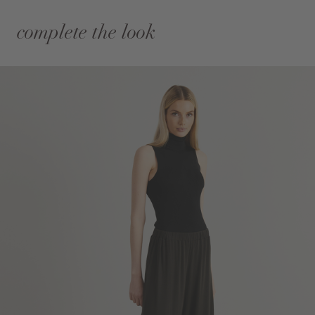
complete the look