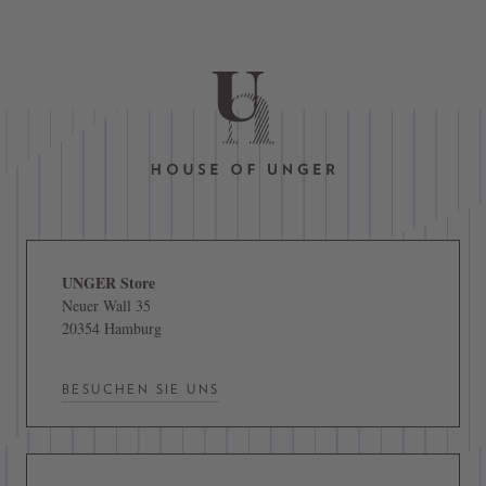
UNGER Store
Neuer Wall 35
20354 Hamburg
BESUCHEN SIE UNS