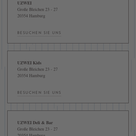
UZWEI
Große Bleichen 23 - 27
20354 Hamburg
BESUCHEN SIE UNS
UZWEI Kids
Große Bleichen 23 - 27
20354 Hamburg
BESUCHEN SIE UNS
UZWEI Deli & Bar
Große Bleichen 23 - 27
20354 Hamburg