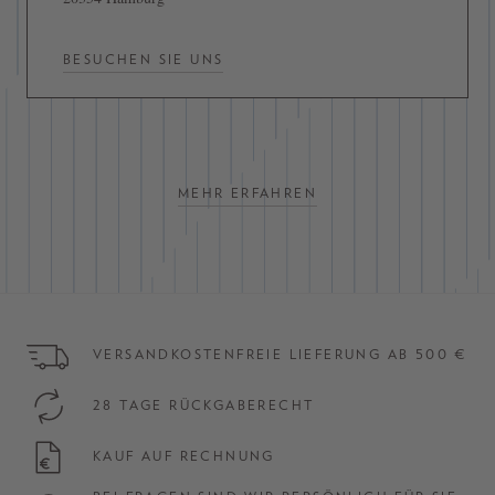
BESUCHEN SIE UNS
MEHR ERFAHREN
VERSANDKOSTENFREIE LIEFERUNG AB 500 €
28 TAGE RÜCKGABERECHT
KAUF AUF RECHNUNG