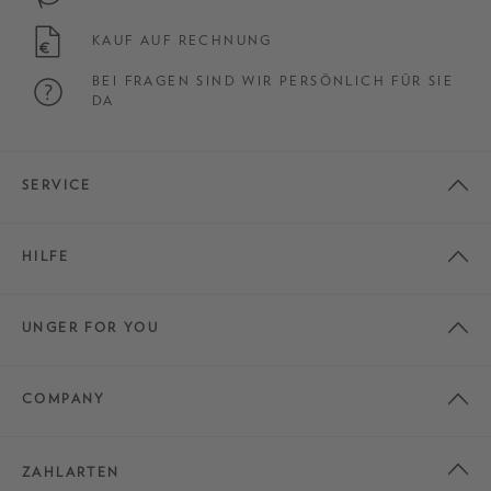
KAUF AUF RECHNUNG
BEI FRAGEN SIND WIR PERSÖNLICH FÜR SIE
DA
SERVICE
HILFE
UNGER FOR YOU
COMPANY
ZAHLARTEN