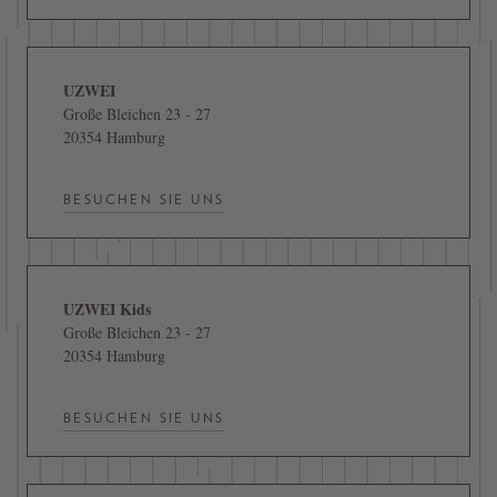
UZWEI
Große Bleichen 23 - 27
20354 Hamburg
BESUCHEN SIE UNS
UZWEI Kids
Große Bleichen 23 - 27
20354 Hamburg
BESUCHEN SIE UNS