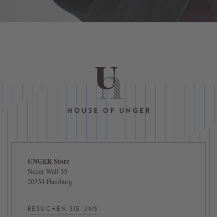
UNGER Store
Neuer Wall 35
20354 Hamburg
BESUCHEN SIE UNS