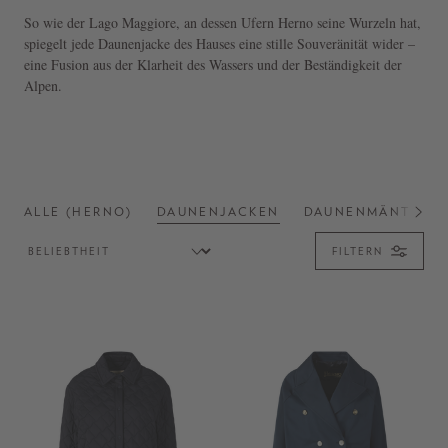
So wie der Lago Maggiore, an dessen Ufern Herno seine Wurzeln hat,
spiegelt jede Daunenjacke des Hauses eine stille Souveränität wider –
eine Fusion aus der Klarheit des Wassers und der Beständigkeit der
Alpen.
ALLE (HERNO)
DAUNENJACKEN
DAUNENMÄNTEL
FILTERN