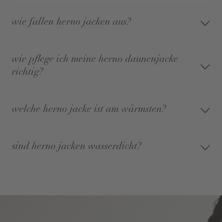
wie fallen herno jacken aus?
wie pflege ich meine herno daunenjacke
richtig?
welche herno jacke ist am wärmsten?
sind herno jacken wasserdicht?