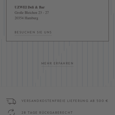
UZWEI Deli & Bar
Große Bleichen 23 - 27
20354 Hamburg
BESUCHEN SIE UNS
MEHR ERFAHREN
VERSANDKOSTENFREIE LIEFERUNG AB 500 €
28 TAGE RÜCKGABERECHT