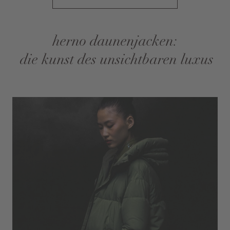
herno daunenjacken:
die kunst des unsichtbaren luxus