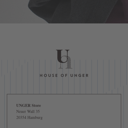
UNGER Store
Neuer Wall 35
20354 Hamburg