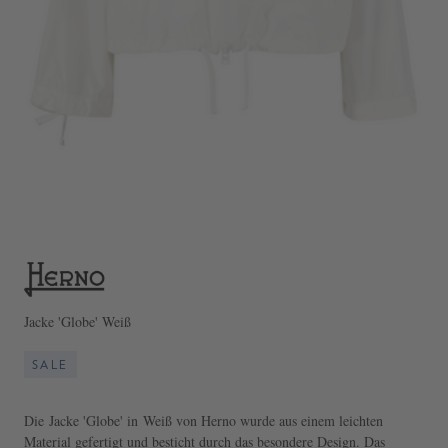
Jacke 'Globe' Weiß
SALE
Die Jacke 'Globe' in Weiß von Herno wurde aus einem leichten
Material gefertigt und besticht durch das besondere Design. Das