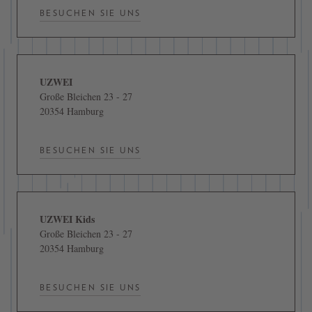
BESUCHEN SIE UNS
UZWEI
Große Bleichen 23 - 27
20354 Hamburg
BESUCHEN SIE UNS
UZWEI Kids
Große Bleichen 23 - 27
20354 Hamburg
BESUCHEN SIE UNS