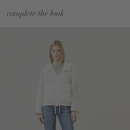
complete the look