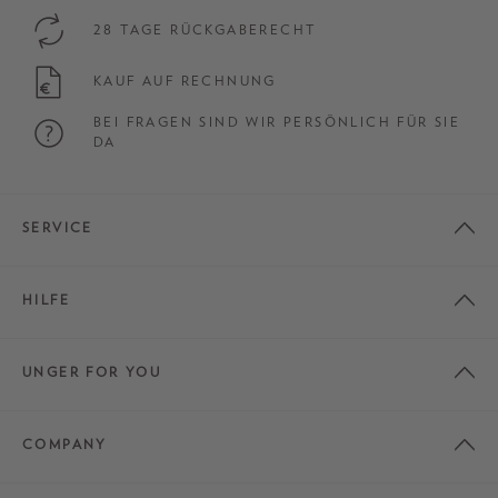
28 TAGE RÜCKGABERECHT
KAUF AUF RECHNUNG
BEI FRAGEN SIND WIR PERSÖNLICH FÜR SIE
DA
SERVICE
HILFE
UNGER FOR YOU
COMPANY