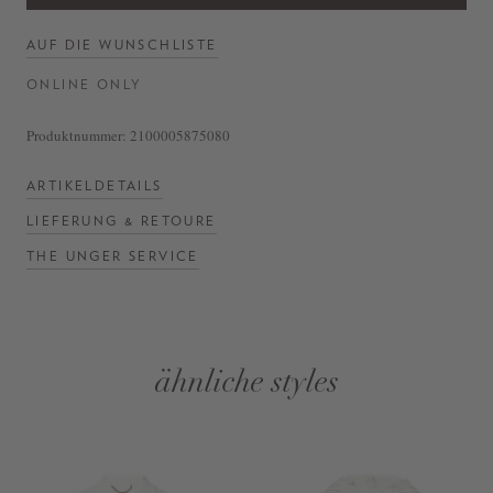
AUF DIE WUNSCHLISTE
ONLINE ONLY
Produktnummer:
2100005875080
ARTIKELDETAILS
LIEFERUNG & RETOURE
THE UNGER SERVICE
ähnliche styles