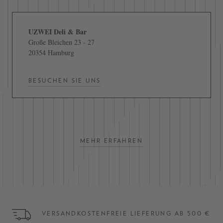
UZWEI Deli & Bar
Große Bleichen 23 - 27
20354 Hamburg
BESUCHEN SIE UNS
MEHR ERFAHREN
VERSANDKOSTENFREIE LIEFERUNG AB 500 €