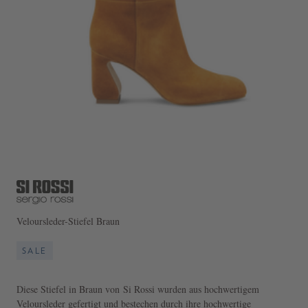
Veloursleder-Stiefel Braun
SALE
Diese Stiefel in Braun von Si Rossi wurden aus hochwertigem
Veloursleder gefertigt und bestechen durch ihre hochwertige