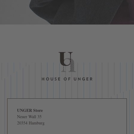
UNGER Store
Neuer Wall 35
20354 Hamburg