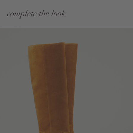
complete the look