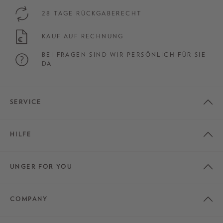
28 TAGE RÜCKGABERECHT
KAUF AUF RECHNUNG
BEI FRAGEN SIND WIR PERSÖNLICH FÜR SIE
DA
SERVICE
HILFE
UNGER FOR YOU
COMPANY