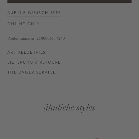
AUF DIE WUNSCHLISTE
ONLINE ONLY
Produktnummer:
2100006117240
ARTIKELDETAILS
LIEFERUNG & RETOURE
THE UNGER SERVICE
ähnliche styles