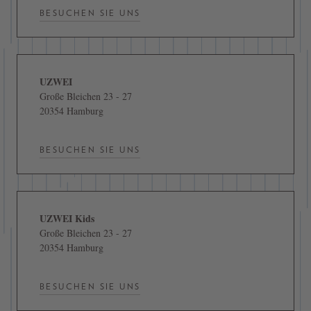
BESUCHEN SIE UNS
UZWEI
Große Bleichen 23 - 27
20354 Hamburg
BESUCHEN SIE UNS
UZWEI Kids
Große Bleichen 23 - 27
20354 Hamburg
BESUCHEN SIE UNS