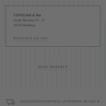
UZWEI Deli & Bar
Große Bleichen 23 - 27
20354 Hamburg
BESUCHEN SIE UNS
MEHR ERFAHREN
VERSANDKOSTENFREIE LIEFERUNG AB 500 €