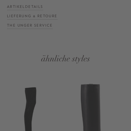
ARTIKELDETAILS
LIEFERUNG & RETOURE
THE UNGER SERVICE
ähnliche styles