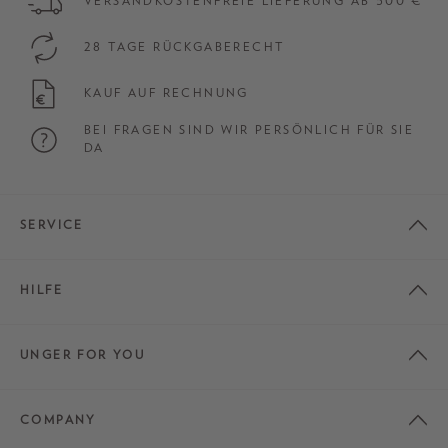
VERSANDKOSTENFREIE LIEFERUNG AB 500 €
28 TAGE RÜCKGABERECHT
KAUF AUF RECHNUNG
BEI FRAGEN SIND WIR PERSÖNLICH FÜR SIE
DA
SERVICE
HILFE
UNGER FOR YOU
COMPANY