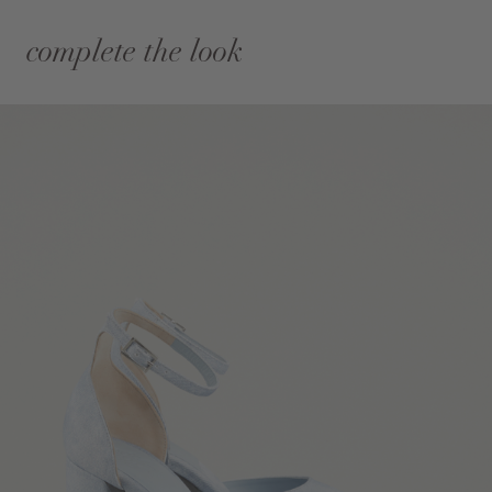
complete the look