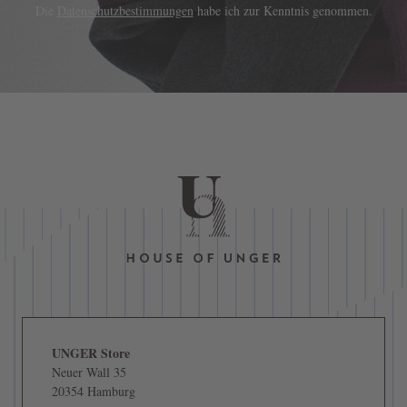
Die
Datenschutzbestimmungen
habe ich zur Kenntnis genommen.
UNGER Store
Neuer Wall 35
20354 Hamburg