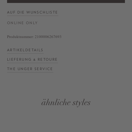
AUF DIE WUNSCHLISTE
ONLINE ONLY
Produktnummer:
2100006267693
ARTIKELDETAILS
LIEFERUNG & RETOURE
THE UNGER SERVICE
ähnliche styles