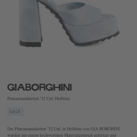
Plateausandaletten '32 Uni' Hellblau
SALE
Die Plateausandaletten '32 Uni' in Hellblau von GIA BORGHINI
wurden aus einem hochwertigen Materialgemisch gefertigt und