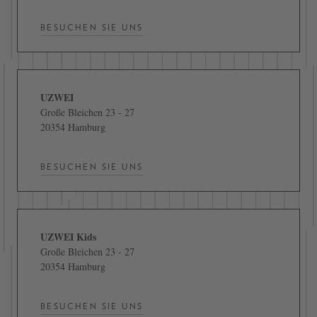
BESUCHEN SIE UNS
UZWEI
Große Bleichen 23 - 27
20354 Hamburg
BESUCHEN SIE UNS
UZWEI Kids
Große Bleichen 23 - 27
20354 Hamburg
BESUCHEN SIE UNS