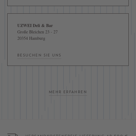
UZWEI Deli & Bar
Große Bleichen 23 - 27
20354 Hamburg
BESUCHEN SIE UNS
MEHR ERFAHREN