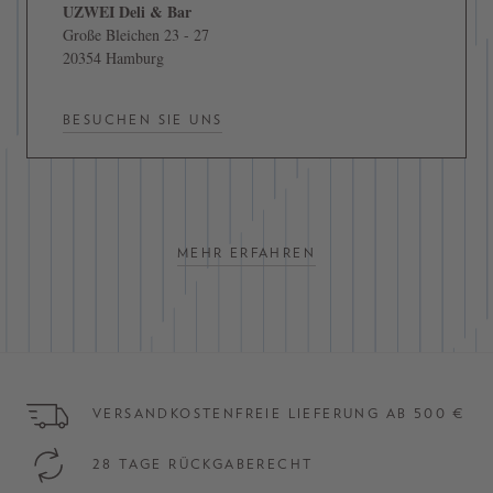
UZWEI Deli & Bar
Große Bleichen 23 - 27
20354 Hamburg
BESUCHEN SIE UNS
MEHR ERFAHREN
VERSANDKOSTENFREIE LIEFERUNG AB 500 €
28 TAGE RÜCKGABERECHT