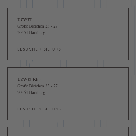
UZWEI
Große Bleichen 23 - 27
20354 Hamburg
BESUCHEN SIE UNS
UZWEI Kids
Große Bleichen 23 - 27
20354 Hamburg
BESUCHEN SIE UNS