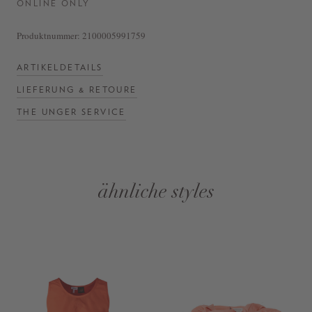
ONLINE ONLY
Produktnummer:
2100005991759
ARTIKELDETAILS
LIEFERUNG & RETOURE
THE UNGER SERVICE
ähnliche styles