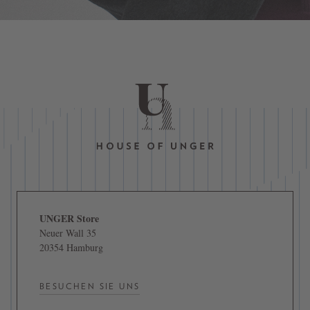
UNGER Store
Neuer Wall 35
20354 Hamburg
BESUCHEN SIE UNS