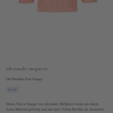
alexander mcqueen
Off-Shoulder-Top Orange
SALE
Dieses Top in Orange von Alexander McQueen wurde aus einem
festen Material gefertigt und mit einer Volant-Bordüre ab Ausschnitt