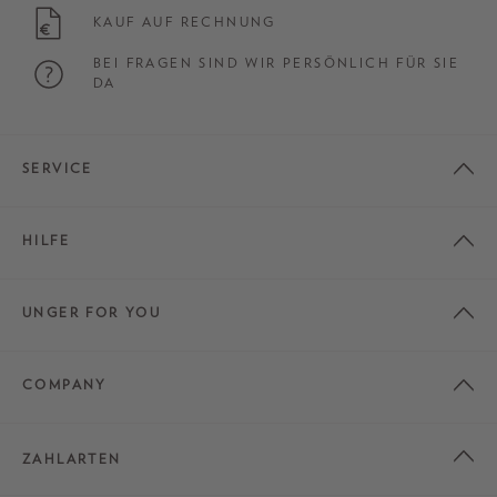
KAUF AUF RECHNUNG
BEI FRAGEN SIND WIR PERSÖNLICH FÜR SIE
DA
SERVICE
HILFE
UNGER FOR YOU
COMPANY
ZAHLARTEN