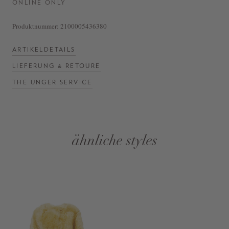
ONLINE ONLY
Produktnummer:
2100005436380
ARTIKELDETAILS
LIEFERUNG & RETOURE
THE UNGER SERVICE
ähnliche styles