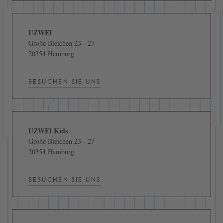
UZWEI
Große Bleichen 23 - 27
20354 Hamburg
BESUCHEN SIE UNS
UZWEI Kids
Große Bleichen 23 - 27
20354 Hamburg
BESUCHEN SIE UNS