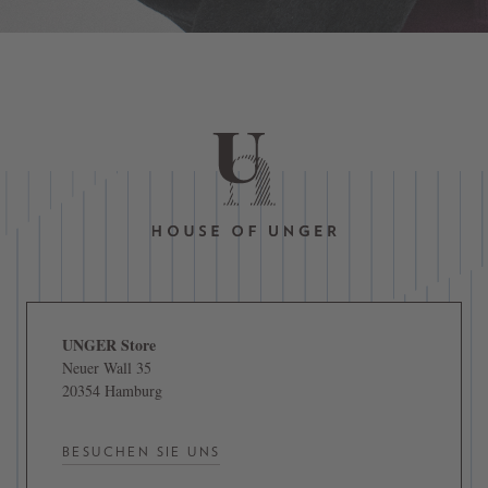
UNGER Store
Neuer Wall 35
20354 Hamburg
BESUCHEN SIE UNS