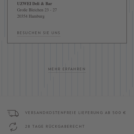
UZWEI Deli & Bar
Große Bleichen 23 - 27
20354 Hamburg
BESUCHEN SIE UNS
MEHR ERFAHREN
VERSANDKOSTENFREIE LIEFERUNG AB 500 €
28 TAGE RÜCKGABERECHT