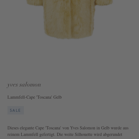
yves salomon
Lammfell-Cape 'Toscana' Gelb
SALE
Dieses elegante Cape 'Toscana' von Yves Salomon in Gelb wurde aus
reinem Lammfell gefertigt. Die weite Silhouette wird abgerundet