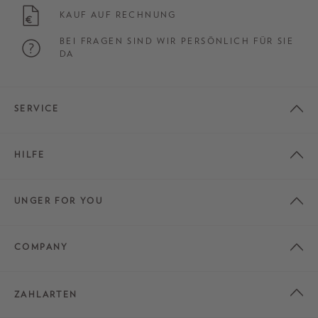
KAUF AUF RECHNUNG
BEI FRAGEN SIND WIR PERSÖNLICH FÜR SIE
DA
SERVICE
HILFE
UNGER FOR YOU
COMPANY
ZAHLARTEN