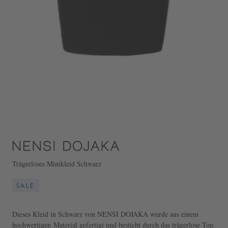
Trägerloses Minikleid Schwarz
SALE
Dieses Kleid in Schwarz von NENSI DOJAKA wurde aus einem
hochwertigen Material gefertigt und besticht durch das trägerlose Top.