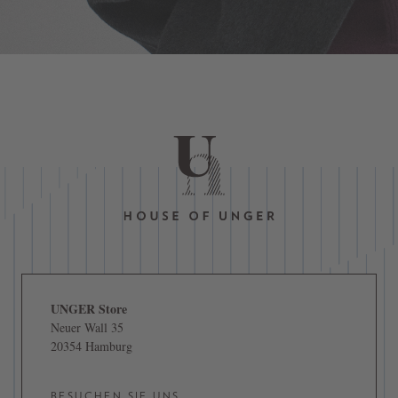
UNGER Store
Neuer Wall 35
20354 Hamburg
BESUCHEN SIE UNS