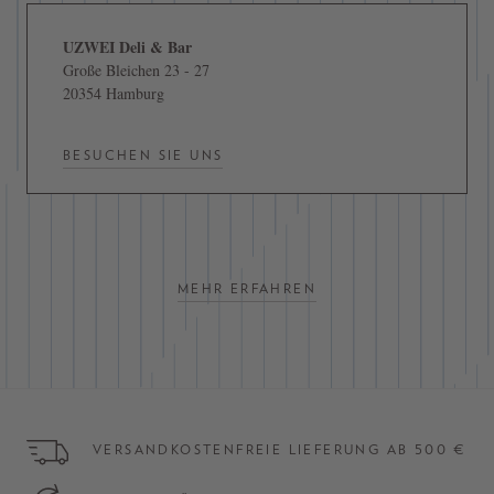
UZWEI Deli & Bar
Große Bleichen 23 - 27
20354 Hamburg
BESUCHEN SIE UNS
MEHR ERFAHREN
VERSANDKOSTENFREIE LIEFERUNG AB 500 €