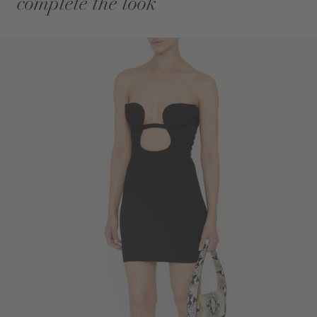
complete the look