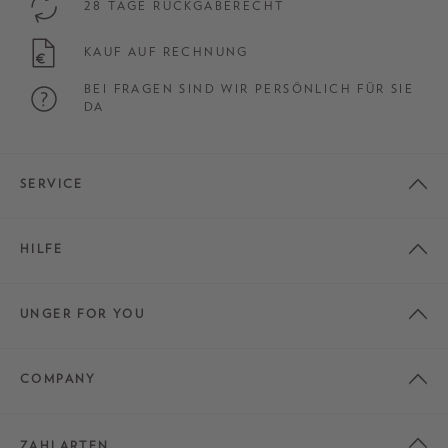
28 TAGE RÜCKGABERECHT
KAUF AUF RECHNUNG
BEI FRAGEN SIND WIR PERSÖNLICH FÜR SIE
DA
SERVICE
HILFE
UNGER FOR YOU
COMPANY
ZAHLARTEN