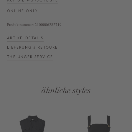
AUF DIE WUNSCHLISTE
ONLINE ONLY
Produktnummer:
2100006282719
ARTIKELDETAILS
LIEFERUNG & RETOURE
THE UNGER SERVICE
ähnliche styles