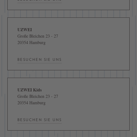
UZWEI
Große Bleichen 23 - 27
20354 Hamburg
BESUCHEN SIE UNS
UZWEI Kids
Große Bleichen 23 - 27
20354 Hamburg
BESUCHEN SIE UNS