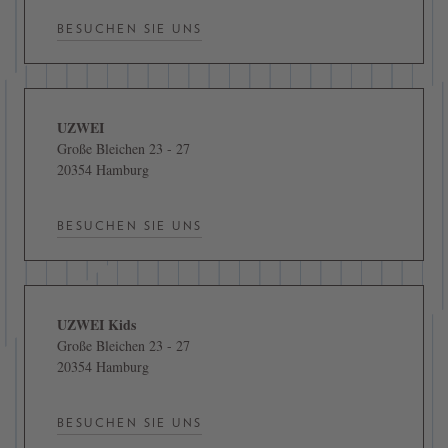
BESUCHEN SIE UNS
UZWEI
Große Bleichen 23 - 27
20354 Hamburg
BESUCHEN SIE UNS
UZWEI Kids
Große Bleichen 23 - 27
20354 Hamburg
BESUCHEN SIE UNS