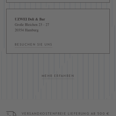
UZWEI Deli & Bar
Große Bleichen 23 - 27
20354 Hamburg
BESUCHEN SIE UNS
MEHR ERFAHREN
VERSANDKOSTENFREIE LIEFERUNG AB 500 €