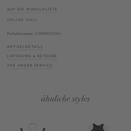
AUF DIE WUNSCHLISTE
ONLINE ONLY
Produktnummer:
2100006542561
ARTIKELDETAILS
LIEFERUNG & RETOURE
THE UNGER SERVICE
ähnliche styles