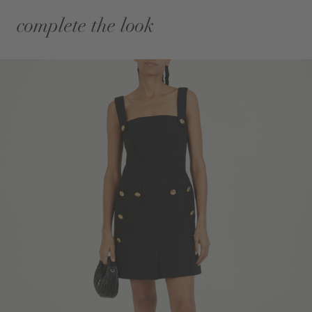
complete the look