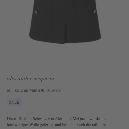
alexander mcqueen
Minikleid im Militärstil Schwarz
SALE
Dieses Kleid in Schwarz von Alexander McQueen wurde aus
hochwertiger Wolle gefertigt und besticht durch die taillierte