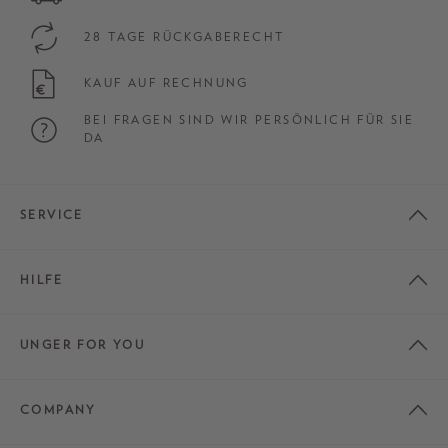
28 TAGE RÜCKGABERECHT
KAUF AUF RECHNUNG
BEI FRAGEN SIND WIR PERSÖNLICH FÜR SIE
DA
SERVICE
HILFE
UNGER FOR YOU
COMPANY