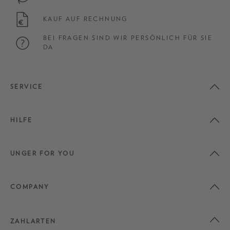
KAUF AUF RECHNUNG
BEI FRAGEN SIND WIR PERSÖNLICH FÜR SIE
DA
SERVICE
HILFE
UNGER FOR YOU
COMPANY
ZAHLARTEN