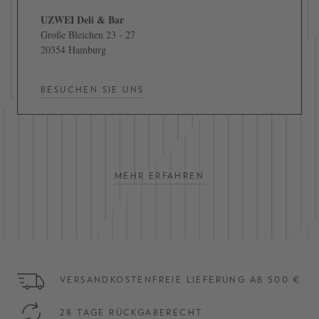
UZWEI Deli & Bar
Große Bleichen 23 - 27
20354 Hamburg
BESUCHEN SIE UNS
MEHR ERFAHREN
VERSANDKOSTENFREIE LIEFERUNG AB 500 €
28 TAGE RÜCKGABERECHT