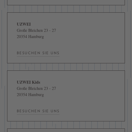
UZWEI
Große Bleichen 23 - 27
20354 Hamburg
BESUCHEN SIE UNS
UZWEI Kids
Große Bleichen 23 - 27
20354 Hamburg
BESUCHEN SIE UNS