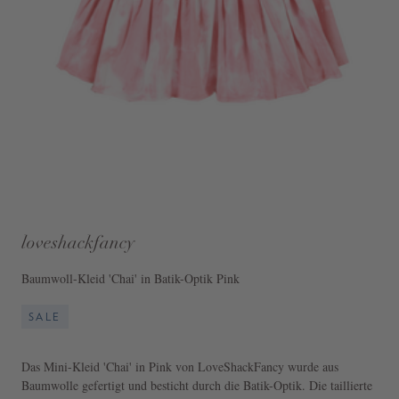
loveshackfancy
Baumwoll-Kleid 'Chai' in Batik-Optik Pink
SALE
Das Mini-Kleid 'Chai' in Pink von LoveShackFancy wurde aus
Baumwolle gefertigt und besticht durch die Batik-Optik. Die taillierte