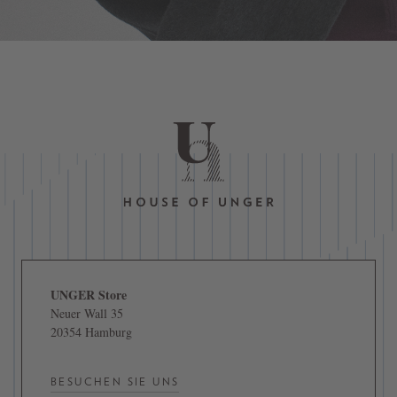
UNGER Store
Neuer Wall 35
20354 Hamburg
BESUCHEN SIE UNS