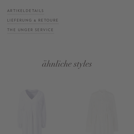
ARTIKELDETAILS
LIEFERUNG & RETOURE
THE UNGER SERVICE
ähnliche styles