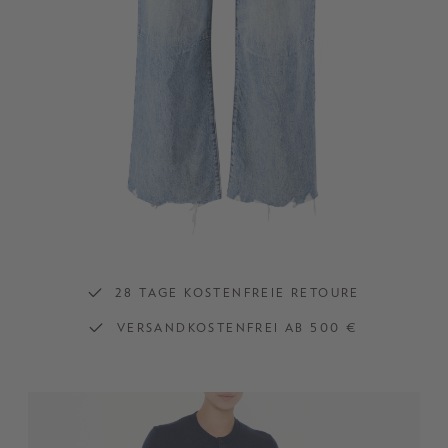
28 TAGE KOSTENFREIE RETOURE
VERSANDKOSTENFREI AB 500 €