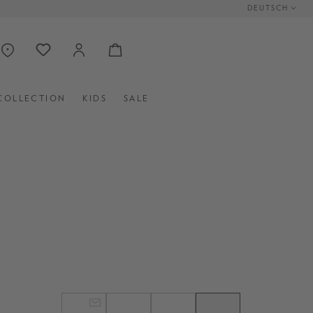
DEUTSCH
COLLECTION
KIDS
SALE