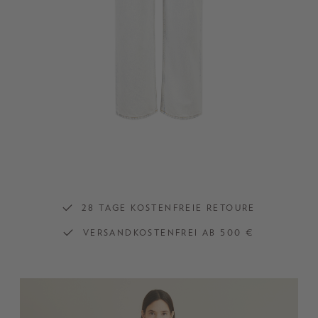
28 TAGE KOSTENFREIE RETOURE
VERSANDKOSTENFREI AB 500 €