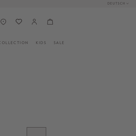
DEUTSCH
COLLECTION
KIDS
SALE