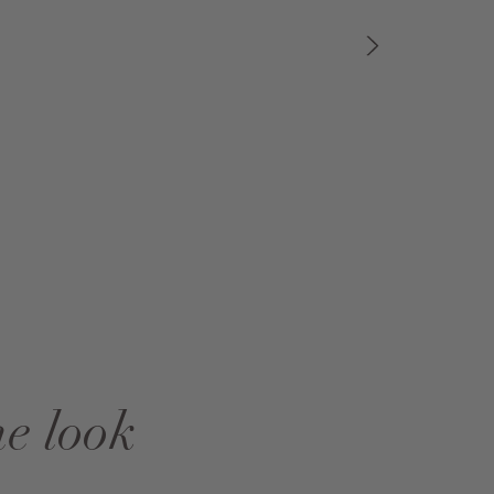
he look