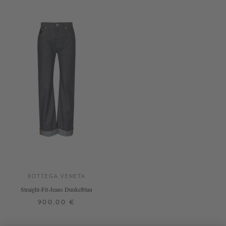
BOTTEGA VENETA
Straight-Fit-Jeans Dunkelblau
900,00 €