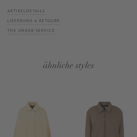
ARTIKELDETAILS
LIEFERUNG & RETOURE
THE UNGER SERVICE
ähnliche styles